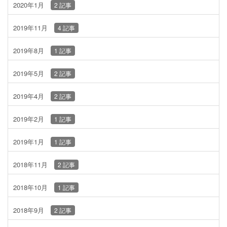
2020年1月
2 記事
2019年11月
4 記事
2019年8月
1 記事
2019年5月
2 記事
2019年4月
2 記事
2019年2月
1 記事
2019年1月
1 記事
2018年11月
2 記事
2018年10月
1 記事
2018年9月
2 記事