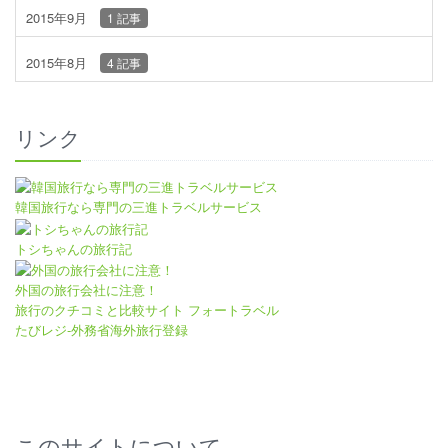
2015年9月
1 記事
2015年8月
4 記事
リンク
韓国旅行なら専門の三進トラベルサービス
トシちゃんの旅行記
外国の旅行会社に注意！
旅行のクチコミと比較サイト フォートラベル
たびレジ-外務省海外旅行登録
このサイトについて