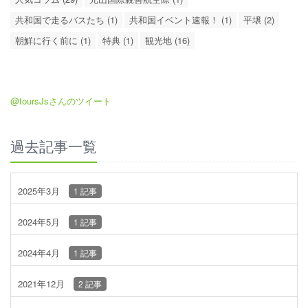
共和国で走るバスたち (1)
共和国イベント速報！ (1)
平壌 (2)
朝鮮に行く前に (1)
特典 (1)
観光地 (16)
@toursJsさんのツイート
過去記事一覧
2025年3月
1 記事
2024年5月
1 記事
2024年4月
1 記事
2021年12月
2 記事