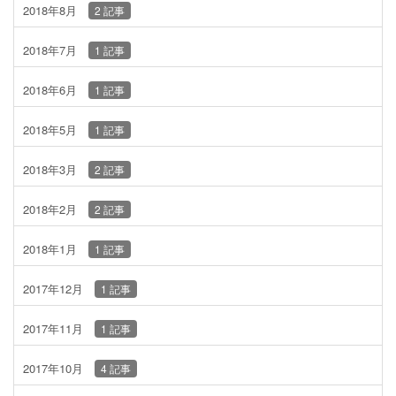
2018年8月
2 記事
2018年7月
1 記事
2018年6月
1 記事
2018年5月
1 記事
2018年3月
2 記事
2018年2月
2 記事
2018年1月
1 記事
2017年12月
1 記事
2017年11月
1 記事
2017年10月
4 記事