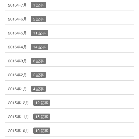
2016年7月
1 記事
2016年6月
2 記事
2016年5月
11 記事
2016年4月
14 記事
2016年3月
8 記事
2016年2月
2 記事
2016年1月
4 記事
2015年12月
12 記事
2015年11月
15 記事
2015年10月
10 記事