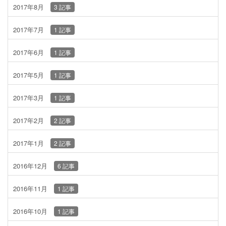
2017年8月
3 記事
2017年7月
1 記事
2017年6月
1 記事
2017年5月
1 記事
2017年3月
1 記事
2017年2月
2 記事
2017年1月
2 記事
2016年12月
6 記事
2016年11月
1 記事
2016年10月
1 記事