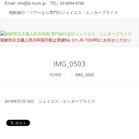
Email:
info@js-tours.jp
TEL: 03-6264-8765
朝鮮旅行・ツアーなら専門のジェイエス・エンタープライズ
Togg
navi
朝鮮民主主義人民共和国手配は実績No.1の JS TOURSにお任せください
IMG_0503
HOME
IMG_0503
2018年07月19日
ジェイエス・エンタープライズ