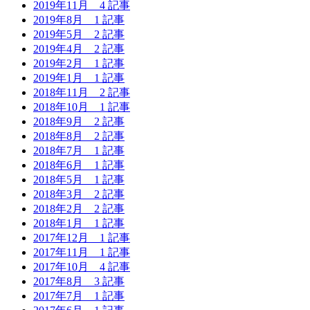
2019年11月
4 記事
2019年8月
1 記事
2019年5月
2 記事
2019年4月
2 記事
2019年2月
1 記事
2019年1月
1 記事
2018年11月
2 記事
2018年10月
1 記事
2018年9月
2 記事
2018年8月
2 記事
2018年7月
1 記事
2018年6月
1 記事
2018年5月
1 記事
2018年3月
2 記事
2018年2月
2 記事
2018年1月
1 記事
2017年12月
1 記事
2017年11月
1 記事
2017年10月
4 記事
2017年8月
3 記事
2017年7月
1 記事