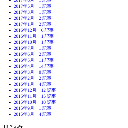
2017年6月
1 記事
2017年5月
1 記事
2017年3月
1 記事
2017年2月
2 記事
2017年1月
2 記事
2016年12月
6 記事
2016年11月
1 記事
2016年10月
1 記事
2016年7月
1 記事
2016年6月
2 記事
2016年5月
11 記事
2016年4月
14 記事
2016年3月
8 記事
2016年2月
2 記事
2016年1月
4 記事
2015年12月
12 記事
2015年11月
15 記事
2015年10月
10 記事
2015年9月
1 記事
2015年8月
4 記事
リンク