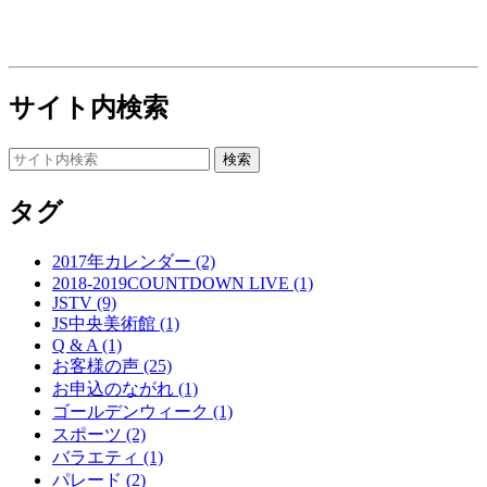
サイト内検索
タグ
2017年カレンダー (2)
2018-2019COUNTDOWN LIVE (1)
JSTV (9)
JS中央美術館 (1)
Q & A (1)
お客様の声 (25)
お申込のながれ (1)
ゴールデンウィーク (1)
スポーツ (2)
バラエティ (1)
パレード (2)