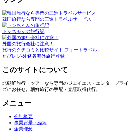
韓国旅行なら専門の三進トラベルサービス
トシちゃんの旅行記
外国の旅行会社に注意！
旅行のクチコミと比較サイト フォートラベル
たびレジ-外務省海外旅行登録
このサイトについて
北朝鮮旅行・ツアーなら専門のジェイエス・エンタープライ
ズにお任せ。朝鮮旅行の手配・査証取得代行。
メニュー
会社概要
事業背景・経緯
企業理念