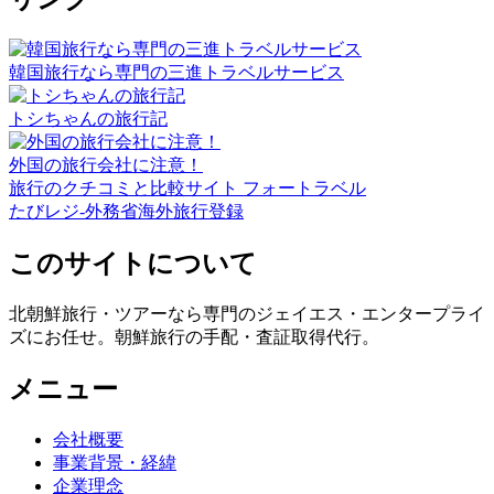
韓国旅行なら専門の三進トラベルサービス
トシちゃんの旅行記
外国の旅行会社に注意！
旅行のクチコミと比較サイト フォートラベル
たびレジ-外務省海外旅行登録
このサイトについて
北朝鮮旅行・ツアーなら専門のジェイエス・エンタープライ
ズにお任せ。朝鮮旅行の手配・査証取得代行。
メニュー
会社概要
事業背景・経緯
企業理念