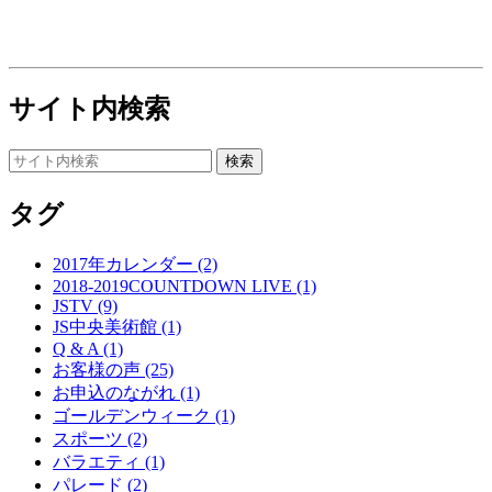
サイト内検索
タグ
2017年カレンダー (2)
2018-2019COUNTDOWN LIVE (1)
JSTV (9)
JS中央美術館 (1)
Q & A (1)
お客様の声 (25)
お申込のながれ (1)
ゴールデンウィーク (1)
スポーツ (2)
バラエティ (1)
パレード (2)