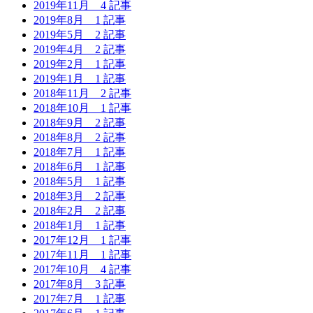
2019年11月
4 記事
2019年8月
1 記事
2019年5月
2 記事
2019年4月
2 記事
2019年2月
1 記事
2019年1月
1 記事
2018年11月
2 記事
2018年10月
1 記事
2018年9月
2 記事
2018年8月
2 記事
2018年7月
1 記事
2018年6月
1 記事
2018年5月
1 記事
2018年3月
2 記事
2018年2月
2 記事
2018年1月
1 記事
2017年12月
1 記事
2017年11月
1 記事
2017年10月
4 記事
2017年8月
3 記事
2017年7月
1 記事