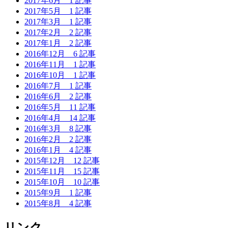
2017年6月
1 記事
2017年5月
1 記事
2017年3月
1 記事
2017年2月
2 記事
2017年1月
2 記事
2016年12月
6 記事
2016年11月
1 記事
2016年10月
1 記事
2016年7月
1 記事
2016年6月
2 記事
2016年5月
11 記事
2016年4月
14 記事
2016年3月
8 記事
2016年2月
2 記事
2016年1月
4 記事
2015年12月
12 記事
2015年11月
15 記事
2015年10月
10 記事
2015年9月
1 記事
2015年8月
4 記事
リンク