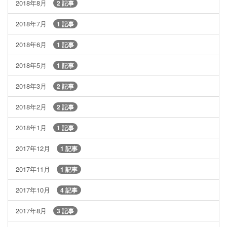
2018年8月
2 記事
2018年7月
1 記事
2018年6月
1 記事
2018年5月
1 記事
2018年3月
2 記事
2018年2月
2 記事
2018年1月
1 記事
2017年12月
1 記事
2017年11月
1 記事
2017年10月
4 記事
2017年8月
3 記事