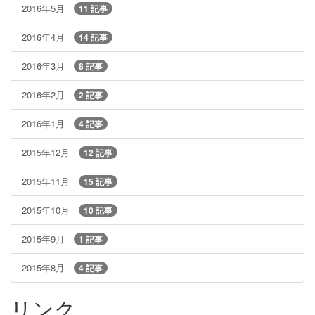
2016年5月
11 記事
2016年4月
14 記事
2016年3月
8 記事
2016年2月
2 記事
2016年1月
4 記事
2015年12月
12 記事
2015年11月
15 記事
2015年10月
10 記事
2015年9月
1 記事
2015年8月
4 記事
リンク