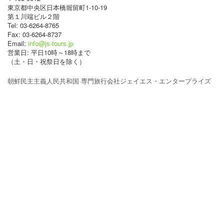
東京都中央区日本橋堀留町1-10-19
第１川端ビル２階
Tel: 03-6264-8765
Fax: 03-6264-8737
Email:
info@js-tours.jp
営業日: 平日10時～18時まで
（土・日・祝祭日を除く）
朝鮮民主主義人民共和国 専門旅行会社ジェイエス・エンタープライズ