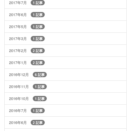
2017年7月
1 記事
2017年6月
1 記事
2017年5月
1 記事
2017年3月
1 記事
2017年2月
2 記事
2017年1月
2 記事
2016年12月
6 記事
2016年11月
1 記事
2016年10月
1 記事
2016年7月
1 記事
2016年6月
2 記事