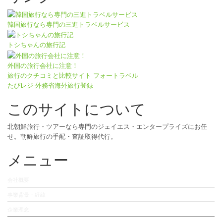
韓国旅行なら専門の三進トラベルサービス
トシちゃんの旅行記
外国の旅行会社に注意！
旅行のクチコミと比較サイト フォートラベル
たびレジ-外務省海外旅行登録
このサイトについて
北朝鮮旅行・ツアーなら専門のジェイエス・エンタープライズにお任
せ。朝鮮旅行の手配・査証取得代行。
メニュー
会社概要
事業背景・経緯
企業理念