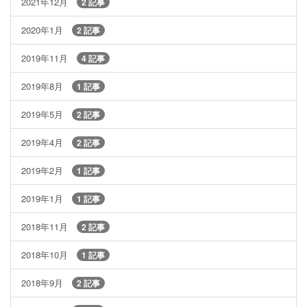
2021年12月
2 記事
2020年1月
2 記事
2019年11月
4 記事
2019年8月
1 記事
2019年5月
2 記事
2019年4月
2 記事
2019年2月
1 記事
2019年1月
1 記事
2018年11月
2 記事
2018年10月
1 記事
2018年9月
2 記事