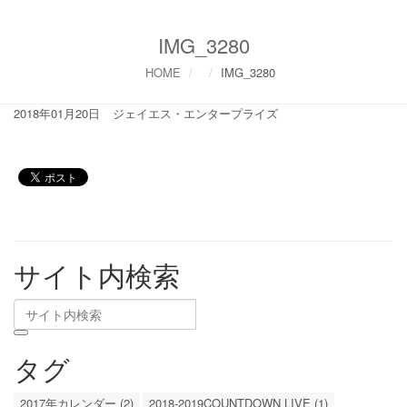
IMG_3280
HOME
IMG_3280
2018年01月20日
ジェイエス・エンタープライズ
サイト内検索
タグ
2017年カレンダー (2)
2018-2019COUNTDOWN LIVE (1)