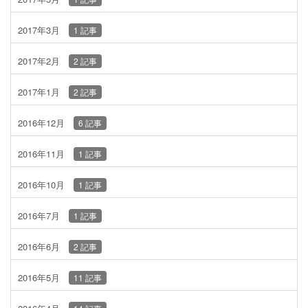
2017年3月
1 記事
2017年2月
2 記事
2017年1月
2 記事
2016年12月
6 記事
2016年11月
1 記事
2016年10月
1 記事
2016年7月
1 記事
2016年6月
2 記事
2016年5月
11 記事