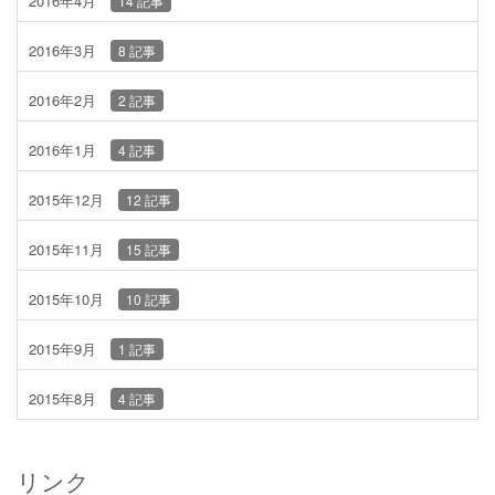
2016年4月
14 記事
2016年3月
8 記事
2016年2月
2 記事
2016年1月
4 記事
2015年12月
12 記事
2015年11月
15 記事
2015年10月
10 記事
2015年9月
1 記事
2015年8月
4 記事
リンク