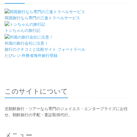
韓国旅行なら専門の三進トラベルサービス
トシちゃんの旅行記
外国の旅行会社に注意！
旅行のクチコミと比較サイト フォートラベル
たびレジ-外務省海外旅行登録
このサイトについて
北朝鮮旅行・ツアーなら専門のジェイエス・エンタープライズにお任
せ。朝鮮旅行の手配・査証取得代行。
メニュー