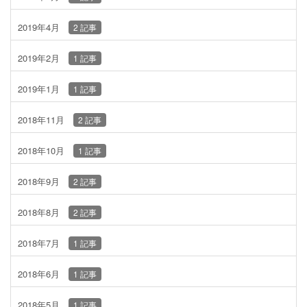
2019年4月
2 記事
2019年2月
1 記事
2019年1月
1 記事
2018年11月
2 記事
2018年10月
1 記事
2018年9月
2 記事
2018年8月
2 記事
2018年7月
1 記事
2018年6月
1 記事
2018年5月
1 記事