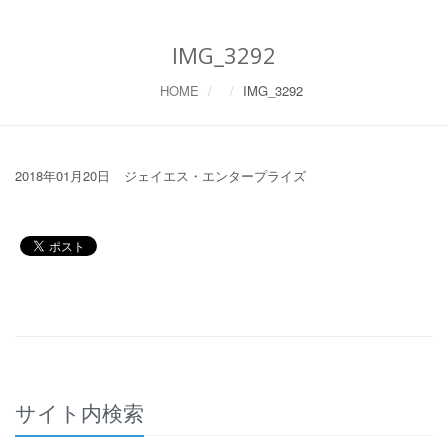
IMG_3292
HOME
IMG_3292
2018年01月20日
ジェイエス・エンタープライズ
サイト内検索