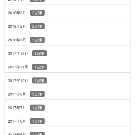
2018年3月
2 記事
2018年2月
2 記事
2018年1月
1 記事
2017年12月
1 記事
2017年11月
1 記事
2017年10月
4 記事
2017年8月
3 記事
2017年7月
1 記事
2017年6月
1 記事
2017年5月
1 記事