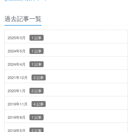
過去記事一覧
2025年3月
1 記事
2024年5月
1 記事
2024年4月
1 記事
2021年12月
2 記事
2020年1月
2 記事
2019年11月
4 記事
2019年8月
1 記事
2019年5月
2 記事