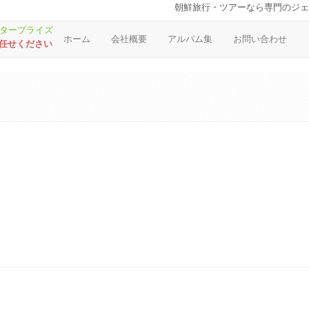
朝鮮旅行・ツアーなら専門のジェ
ホーム
会社概要
アルバム集
お問い合わせ
お任せください