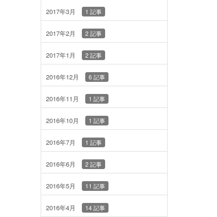
2017年3月
1 記事
2017年2月
2 記事
2017年1月
2 記事
2016年12月
6 記事
2016年11月
1 記事
2016年10月
1 記事
2016年7月
1 記事
2016年6月
2 記事
2016年5月
11 記事
2016年4月
14 記事