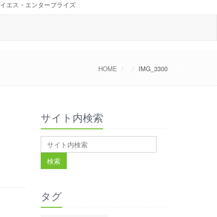
イエス・エンタープライズ
HOME
IMG_3300
サイト内検索
タグ