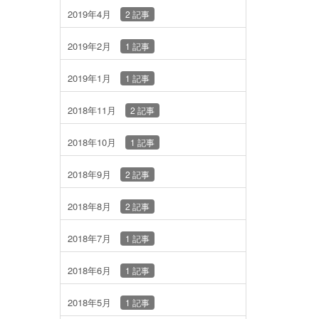
2019年4月
2 記事
2019年2月
1 記事
2019年1月
1 記事
2018年11月
2 記事
2018年10月
1 記事
2018年9月
2 記事
2018年8月
2 記事
2018年7月
1 記事
2018年6月
1 記事
2018年5月
1 記事