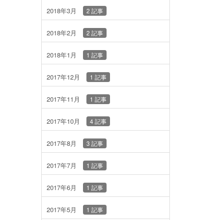
2018年3月
2 記事
2018年2月
2 記事
2018年1月
1 記事
2017年12月
1 記事
2017年11月
1 記事
2017年10月
4 記事
2017年8月
3 記事
2017年7月
1 記事
2017年6月
1 記事
2017年5月
1 記事