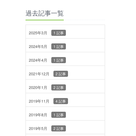
過去記事一覧
2025年3月
1 記事
2024年5月
1 記事
2024年4月
1 記事
2021年12月
2 記事
2020年1月
2 記事
2019年11月
4 記事
2019年8月
1 記事
2019年5月
2 記事