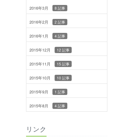
2016年3月
8 記事
2016年2月
2 記事
2016年1月
4 記事
2015年12月
12 記事
2015年11月
15 記事
2015年10月
10 記事
2015年9月
1 記事
2015年8月
4 記事
リンク