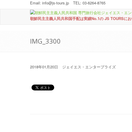
Email:
info@js-tours.jp
TEL: 03-6264-8765
朝鮮民主主義人民共和国手配は実績No.1の JS TOURSに
IMG_3300
2018年01月20日
ジェイエス・エンタープライズ