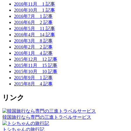
2016年11月
1 記事
2016年10月
1 記事
2016年7月
1 記事
2016年6月
2 記事
2016年5月
11 記事
2016年4月
14 記事
2016年3月
8 記事
2016年2月
2 記事
2016年1月
4 記事
2015年12月
12 記事
2015年11月
15 記事
2015年10月
10 記事
2015年9月
1 記事
2015年8月
4 記事
リンク
韓国旅行なら専門の三進トラベルサービス
トシちゃんの旅行記