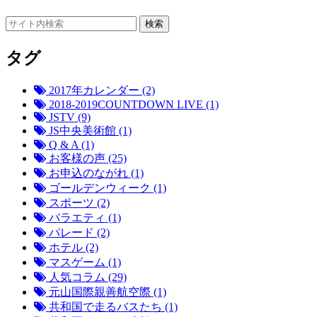
タグ
2017年カレンダー (2)
2018-2019COUNTDOWN LIVE (1)
JSTV (9)
JS中央美術館 (1)
Q & A (1)
お客様の声 (25)
お申込のながれ (1)
ゴールデンウィーク (1)
スポーツ (2)
バラエティ (1)
パレード (2)
ホテル (2)
マスゲーム (1)
人気コラム (29)
元山国際親善航空際 (1)
共和国で走るバスたち (1)