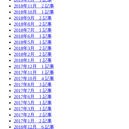
2018年11月
2 記事
2018年10月
1 記事
2018年9月
2 記事
2018年8月
2 記事
2018年7月
1 記事
2018年6月
1 記事
2018年5月
1 記事
2018年3月
2 記事
2018年2月
2 記事
2018年1月
1 記事
2017年12月
1 記事
2017年11月
1 記事
2017年10月
4 記事
2017年8月
3 記事
2017年7月
1 記事
2017年6月
1 記事
2017年5月
1 記事
2017年3月
1 記事
2017年2月
2 記事
2017年1月
2 記事
2016年12月
6 記事