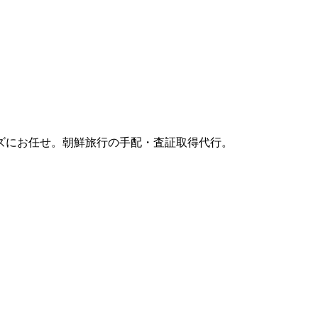
ズにお任せ。朝鮮旅行の手配・査証取得代行。