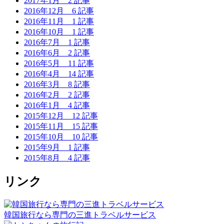
2017年1月
2 記事
2016年12月
6 記事
2016年11月
1 記事
2016年10月
1 記事
2016年7月
1 記事
2016年6月
2 記事
2016年5月
11 記事
2016年4月
14 記事
2016年3月
8 記事
2016年2月
2 記事
2016年1月
4 記事
2015年12月
12 記事
2015年11月
15 記事
2015年10月
10 記事
2015年9月
1 記事
2015年8月
4 記事
リンク
韓国旅行なら専門の三進トラベルサービス