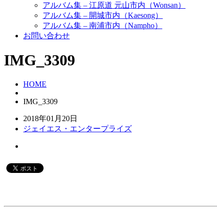
アルバム集 – 江原道 元山市内（Wonsan）
アルバム集 – 開城市内（Kaesong）
アルバム集 – 南浦市内（Nampho）
お問い合わせ
IMG_3309
HOME
IMG_3309
2018年01月20日
ジェイエス・エンタープライズ