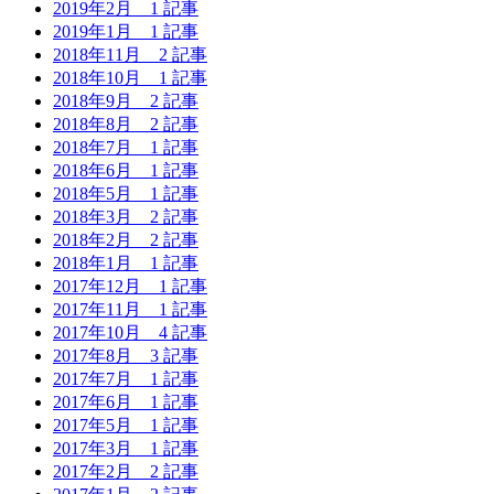
2019年2月
1 記事
2019年1月
1 記事
2018年11月
2 記事
2018年10月
1 記事
2018年9月
2 記事
2018年8月
2 記事
2018年7月
1 記事
2018年6月
1 記事
2018年5月
1 記事
2018年3月
2 記事
2018年2月
2 記事
2018年1月
1 記事
2017年12月
1 記事
2017年11月
1 記事
2017年10月
4 記事
2017年8月
3 記事
2017年7月
1 記事
2017年6月
1 記事
2017年5月
1 記事
2017年3月
1 記事
2017年2月
2 記事