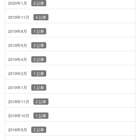
2020年1月
2 記事
2019年11月
4 記事
2019年8月
1 記事
2019年5月
2 記事
2019年4月
2 記事
2019年2月
1 記事
2019年1月
1 記事
2018年11月
2 記事
2018年10月
1 記事
2018年9月
2 記事