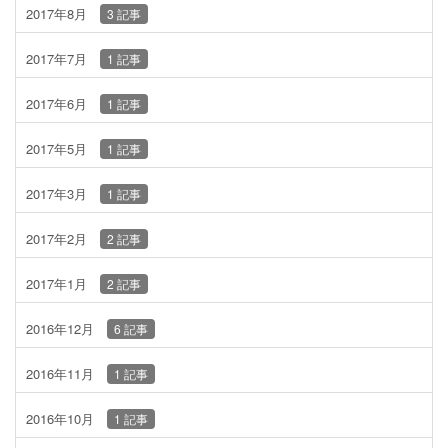
2017年8月
3 記事
2017年7月
1 記事
2017年6月
1 記事
2017年5月
1 記事
2017年3月
1 記事
2017年2月
2 記事
2017年1月
2 記事
2016年12月
6 記事
2016年11月
1 記事
2016年10月
1 記事