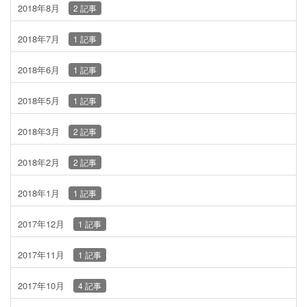
2018年8月
2 記事
2018年7月
1 記事
2018年6月
1 記事
2018年5月
1 記事
2018年3月
2 記事
2018年2月
2 記事
2018年1月
1 記事
2017年12月
1 記事
2017年11月
1 記事
2017年10月
4 記事