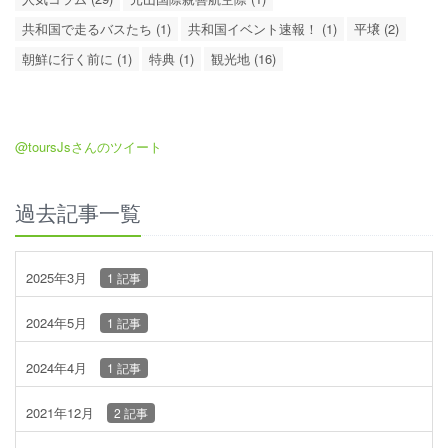
共和国で走るバスたち (1)
共和国イベント速報！ (1)
平壌 (2)
朝鮮に行く前に (1)
特典 (1)
観光地 (16)
@toursJsさんのツイート
過去記事一覧
2025年3月
1 記事
2024年5月
1 記事
2024年4月
1 記事
2021年12月
2 記事