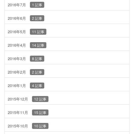
2016年7月
1 記事
2016年6月
2 記事
2016年5月
11 記事
2016年4月
14 記事
2016年3月
8 記事
2016年2月
2 記事
2016年1月
4 記事
2015年12月
12 記事
2015年11月
15 記事
2015年10月
10 記事