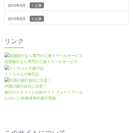
2015年9月
1 記事
2015年8月
4 記事
リンク
韓国旅行なら専門の三進トラベルサービス
トシちゃんの旅行記
外国の旅行会社に注意！
旅行のクチコミと比較サイト フォートラベル
たびレジ-外務省海外旅行登録
このサイトについて