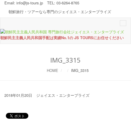
Email:
info@js-tours.jp
TEL: 03-6264-8765
朝鮮旅行・ツアーなら専門のジェイエス・エンタープライズ
Togg
navi
朝鮮民主主義人民共和国手配は実績No.1の JS TOURSにお任せください
IMG_3315
HOME
IMG_3315
2018年01月20日
ジェイエス・エンタープライズ