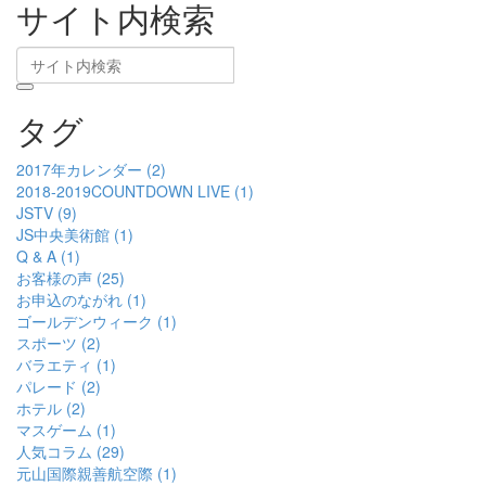
サイト内検索
タグ
2017年カレンダー (2)
2018-2019COUNTDOWN LIVE (1)
JSTV (9)
JS中央美術館 (1)
Q & A (1)
お客様の声 (25)
お申込のながれ (1)
ゴールデンウィーク (1)
スポーツ (2)
バラエティ (1)
パレード (2)
ホテル (2)
マスゲーム (1)
人気コラム (29)
元山国際親善航空際 (1)