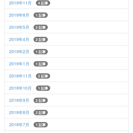
2019年11月
4 記事
2019年8月
1 記事
2019年5月
2 記事
2019年4月
2 記事
2019年2月
1 記事
2019年1月
1 記事
2018年11月
2 記事
2018年10月
1 記事
2018年9月
2 記事
2018年8月
2 記事
2018年7月
1 記事