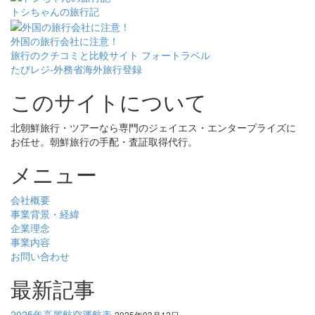
トシちゃんの旅行記
外国の旅行会社に注意！
旅行のクチコミと比較サイト フォートラベル
たびレジ-外務省海外旅行登録
このサイトについて
北朝鮮旅行・ツアーなら専門のジェイエス・エンタープライズに
お任せ。朝鮮旅行の手配・査証取得代行。
メニュー
会社概要
事業背景・経緯
企業理念
事業内容
お問い合わせ
最新記事
2025年高麗航空運航表
2025年03月12日