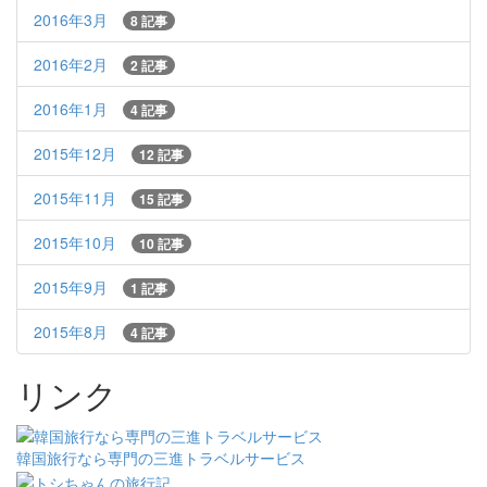
2016年3月
8 記事
2016年2月
2 記事
2016年1月
4 記事
2015年12月
12 記事
2015年11月
15 記事
2015年10月
10 記事
2015年9月
1 記事
2015年8月
4 記事
リンク
韓国旅行なら専門の三進トラベルサービス