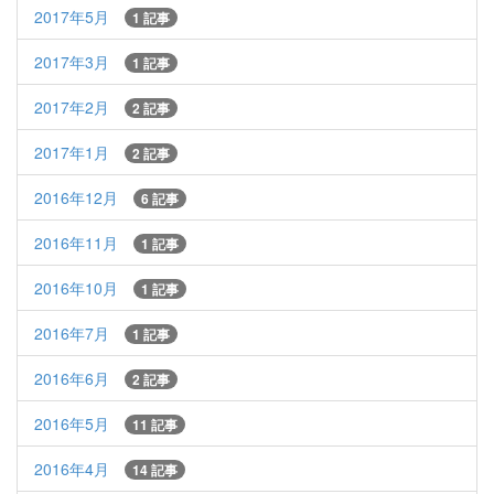
2017年5月
1 記事
2017年3月
1 記事
2017年2月
2 記事
2017年1月
2 記事
2016年12月
6 記事
2016年11月
1 記事
2016年10月
1 記事
2016年7月
1 記事
2016年6月
2 記事
2016年5月
11 記事
2016年4月
14 記事