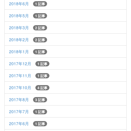
2018年6月
1 記事
2018年5月
1 記事
2018年3月
2 記事
2018年2月
2 記事
2018年1月
1 記事
2017年12月
1 記事
2017年11月
1 記事
2017年10月
4 記事
2017年8月
3 記事
2017年7月
1 記事
2017年6月
1 記事