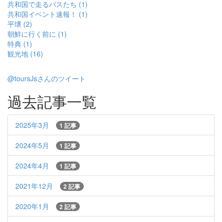
共和国で走るバスたち (1)
共和国イベント速報！ (1)
平壌 (2)
朝鮮に行く前に (1)
特典 (1)
観光地 (16)
@toursJsさんのツイート
過去記事一覧
2025年3月
1 記事
2024年5月
1 記事
2024年4月
1 記事
2021年12月
2 記事
2020年1月
2 記事