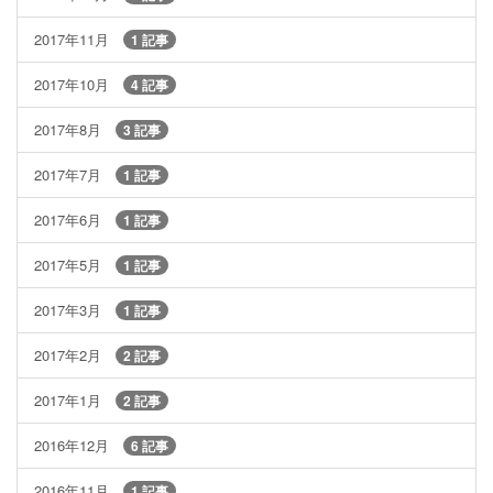
2017年11月
1 記事
2017年10月
4 記事
2017年8月
3 記事
2017年7月
1 記事
2017年6月
1 記事
2017年5月
1 記事
2017年3月
1 記事
2017年2月
2 記事
2017年1月
2 記事
2016年12月
6 記事
2016年11月
1 記事