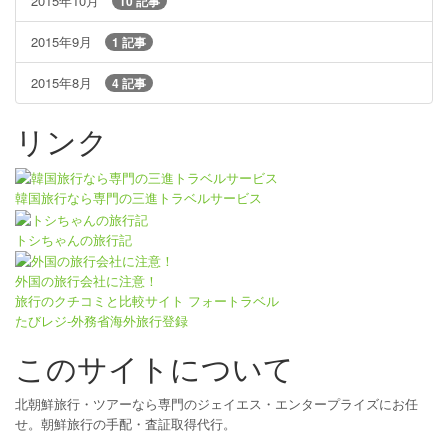
2015年10月
10 記事
2015年9月
1 記事
2015年8月
4 記事
リンク
韓国旅行なら専門の三進トラベルサービス
トシちゃんの旅行記
外国の旅行会社に注意！
旅行のクチコミと比較サイト フォートラベル
たびレジ-外務省海外旅行登録
このサイトについて
北朝鮮旅行・ツアーなら専門のジェイエス・エンタープライズにお任
せ。朝鮮旅行の手配・査証取得代行。