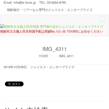
Email:
info@js-tours.jp
TEL: 03-6264-8765
朝鮮旅行・ツアーなら専門のジェイエス・エンタープライズ
Togg
navi
朝鮮民主主義人民共和国手配は実績No.1の JS TOURSにお任せください
IMG_4311
HOME
IMG_4311
2018年10月26日
ジェイエス・エンタープライズ