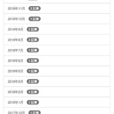
2018年11月
2 記事
2018年10月
1 記事
2018年9月
2 記事
2018年8月
2 記事
2018年7月
1 記事
2018年6月
1 記事
2018年5月
1 記事
2018年3月
2 記事
2018年2月
2 記事
2018年1月
1 記事
2017年12月
1 記事