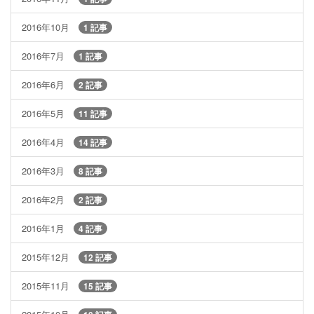
2016年10月
1 記事
2016年7月
1 記事
2016年6月
2 記事
2016年5月
11 記事
2016年4月
14 記事
2016年3月
8 記事
2016年2月
2 記事
2016年1月
4 記事
2015年12月
12 記事
2015年11月
15 記事