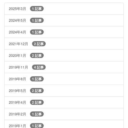
2025年3月
1 記事
2024年5月
1 記事
2024年4月
1 記事
2021年12月
2 記事
2020年1月
2 記事
2019年11月
4 記事
2019年8月
1 記事
2019年5月
2 記事
2019年4月
2 記事
2019年2月
1 記事
2019年1月
1 記事