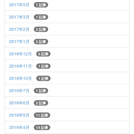
2017年5月
1 記事
2017年3月
1 記事
2017年2月
2 記事
2017年1月
2 記事
2016年12月
6 記事
2016年11月
1 記事
2016年10月
1 記事
2016年7月
1 記事
2016年6月
2 記事
2016年5月
11 記事
2016年4月
14 記事