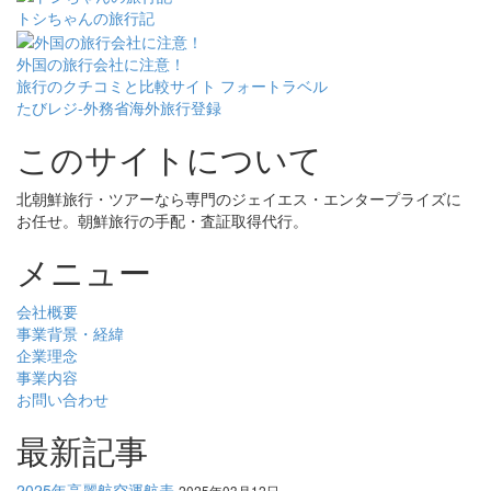
トシちゃんの旅行記
外国の旅行会社に注意！
旅行のクチコミと比較サイト フォートラベル
たびレジ-外務省海外旅行登録
このサイトについて
北朝鮮旅行・ツアーなら専門のジェイエス・エンタープライズに
お任せ。朝鮮旅行の手配・査証取得代行。
メニュー
会社概要
事業背景・経緯
企業理念
事業内容
お問い合わせ
最新記事
2025年高麗航空運航表
2025年03月12日