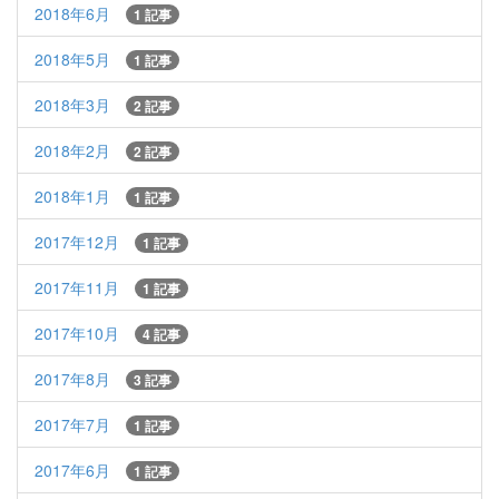
2018年6月
1 記事
2018年5月
1 記事
2018年3月
2 記事
2018年2月
2 記事
2018年1月
1 記事
2017年12月
1 記事
2017年11月
1 記事
2017年10月
4 記事
2017年8月
3 記事
2017年7月
1 記事
2017年6月
1 記事