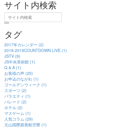
サイト内検索
タグ
2017年カレンダー (2)
2018-2019COUNTDOWN LIVE (1)
JSTV (9)
JS中央美術館 (1)
Q & A (1)
お客様の声 (25)
お申込のながれ (1)
ゴールデンウィーク (1)
スポーツ (2)
バラエティ (1)
パレード (2)
ホテル (2)
マスゲーム (1)
人気コラム (29)
元山国際親善航空際 (1)