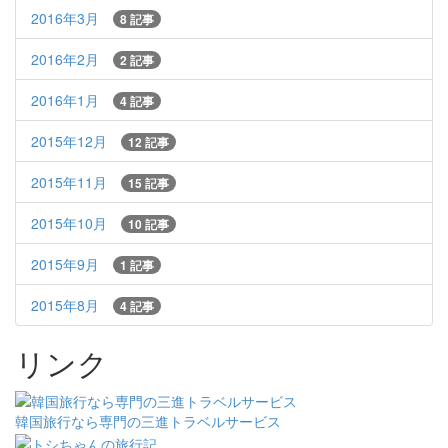
2016年3月
8 記事
2016年2月
2 記事
2016年1月
4 記事
2015年12月
12 記事
2015年11月
15 記事
2015年10月
10 記事
2015年9月
1 記事
2015年8月
4 記事
リンク
韓国旅行なら専門の三進トラベルサービス