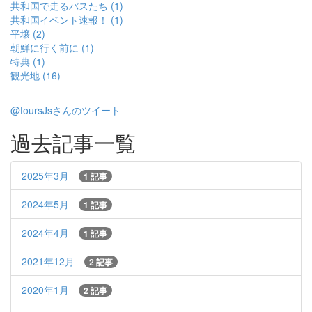
共和国で走るバスたち (1)
共和国イベント速報！ (1)
平壌 (2)
朝鮮に行く前に (1)
特典 (1)
観光地 (16)
@toursJsさんのツイート
過去記事一覧
2025年3月
1 記事
2024年5月
1 記事
2024年4月
1 記事
2021年12月
2 記事
2020年1月
2 記事