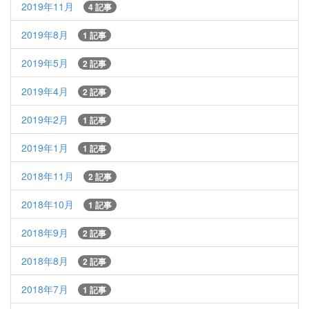
2019年11月
4 記事
2019年8月
1 記事
2019年5月
2 記事
2019年4月
2 記事
2019年2月
1 記事
2019年1月
1 記事
2018年11月
2 記事
2018年10月
1 記事
2018年9月
2 記事
2018年8月
2 記事
2018年7月
1 記事