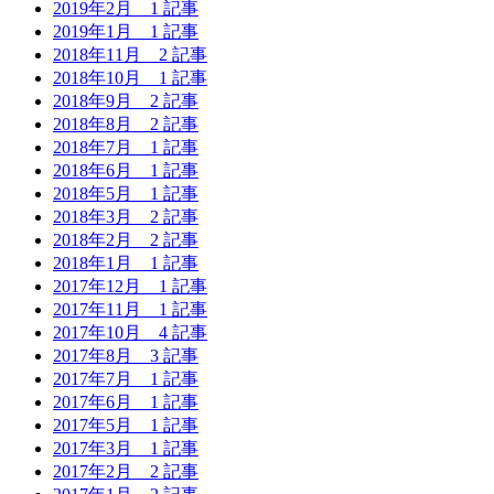
2019年2月
1 記事
2019年1月
1 記事
2018年11月
2 記事
2018年10月
1 記事
2018年9月
2 記事
2018年8月
2 記事
2018年7月
1 記事
2018年6月
1 記事
2018年5月
1 記事
2018年3月
2 記事
2018年2月
2 記事
2018年1月
1 記事
2017年12月
1 記事
2017年11月
1 記事
2017年10月
4 記事
2017年8月
3 記事
2017年7月
1 記事
2017年6月
1 記事
2017年5月
1 記事
2017年3月
1 記事
2017年2月
2 記事