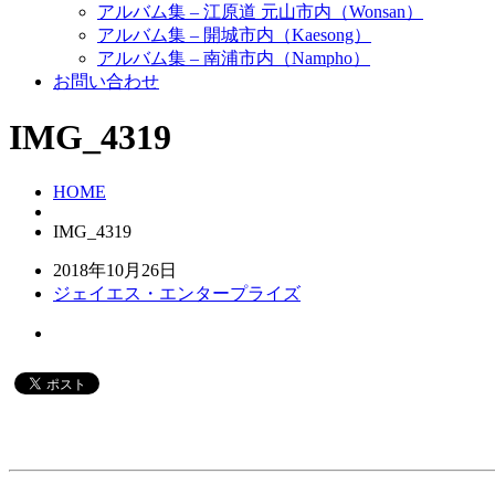
アルバム集 – 江原道 元山市内（Wonsan）
アルバム集 – 開城市内（Kaesong）
アルバム集 – 南浦市内（Nampho）
お問い合わせ
IMG_4319
HOME
IMG_4319
2018年10月26日
ジェイエス・エンタープライズ