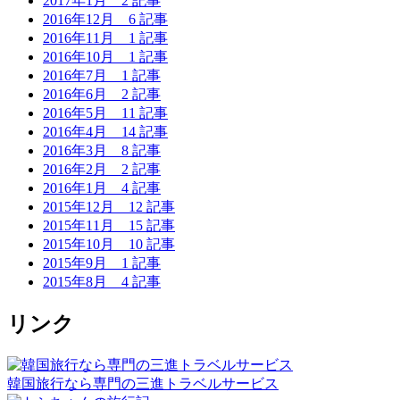
2017年1月
2 記事
2016年12月
6 記事
2016年11月
1 記事
2016年10月
1 記事
2016年7月
1 記事
2016年6月
2 記事
2016年5月
11 記事
2016年4月
14 記事
2016年3月
8 記事
2016年2月
2 記事
2016年1月
4 記事
2015年12月
12 記事
2015年11月
15 記事
2015年10月
10 記事
2015年9月
1 記事
2015年8月
4 記事
リンク
韓国旅行なら専門の三進トラベルサービス