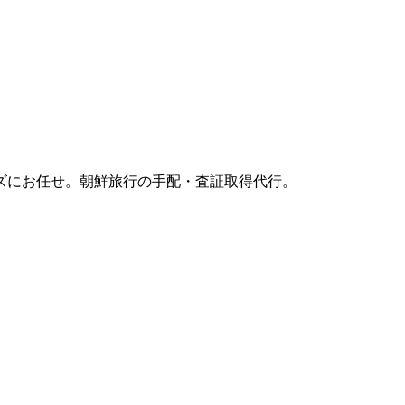
ズにお任せ。朝鮮旅行の手配・査証取得代行。