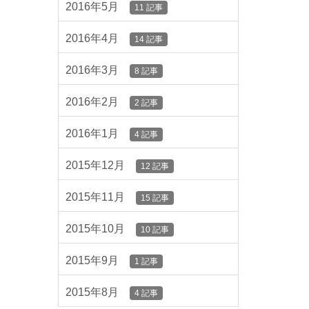
2016年5月
11 記事
2016年4月
14 記事
2016年3月
8 記事
2016年2月
2 記事
2016年1月
4 記事
2015年12月
12 記事
2015年11月
15 記事
2015年10月
10 記事
2015年9月
1 記事
2015年8月
4 記事