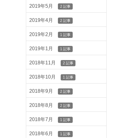
2019年5月
2 記事
2019年4月
2 記事
2019年2月
1 記事
2019年1月
1 記事
2018年11月
2 記事
2018年10月
1 記事
2018年9月
2 記事
2018年8月
2 記事
2018年7月
1 記事
2018年6月
1 記事