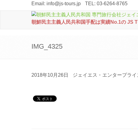
Email:
info@js-tours.jp
TEL: 03-6264-8765
朝鮮民主主義人民共和国手配は実績No.1の JS 
IMG_4325
2018年10月26日
ジェイエス・エンタープライ