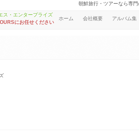
朝鮮旅行・ツアーなら専門
ホーム
会社概要
アルバム集
TOURSにお任せください
ズ