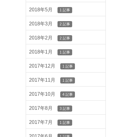
2018年5月
1 記事
2018年3月
2 記事
2018年2月
2 記事
2018年1月
1 記事
2017年12月
1 記事
2017年11月
1 記事
2017年10月
4 記事
2017年8月
3 記事
2017年7月
1 記事
2017年6月
1 記事