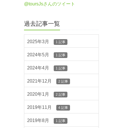
@toursJsさんのツイート
過去記事一覧
2025年3月
1 記事
2024年5月
1 記事
2024年4月
1 記事
2021年12月
2 記事
2020年1月
2 記事
2019年11月
4 記事
2019年8月
1 記事