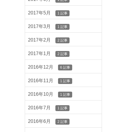
2017年5月
1 記事
2017年3月
1 記事
2017年2月
2 記事
2017年1月
2 記事
2016年12月
6 記事
2016年11月
1 記事
2016年10月
1 記事
2016年7月
1 記事
2016年6月
2 記事