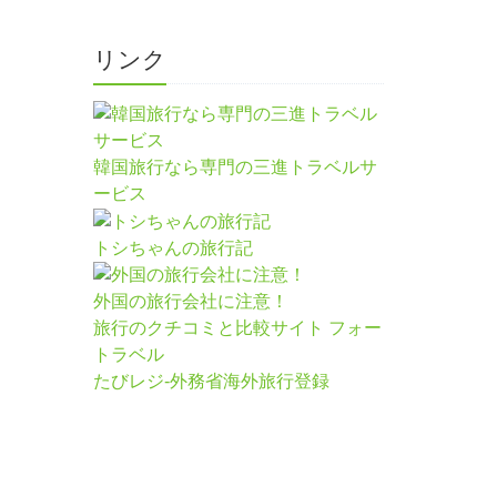
リンク
韓国旅行なら専門の三進トラベルサ
ービス
トシちゃんの旅行記
外国の旅行会社に注意！
旅行のクチコミと比較サイト フォー
トラベル
たびレジ-外務省海外旅行登録