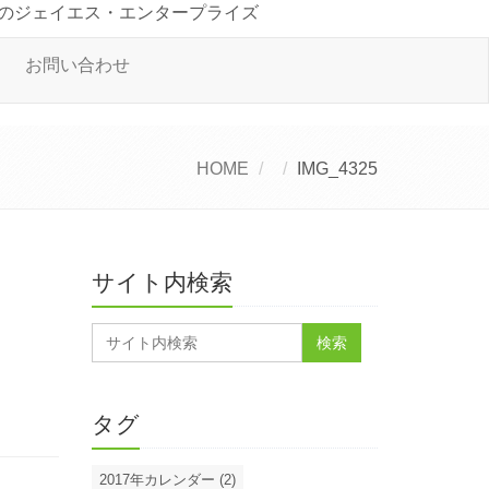
のジェイエス・エンタープライズ
お問い合わせ
HOME
IMG_4325
サイト内検索
タグ
2017年カレンダー (2)