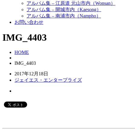
アルバム集 – 江原道 元山市内（Wonsan）
アルバム集 – 開城市内（Kaesong）
アルバム集 – 南浦市内（Nampho）
お問い合わせ
IMG_4403
HOME
IMG_4403
2017年12月18日
ジェイエス・エンタープライズ