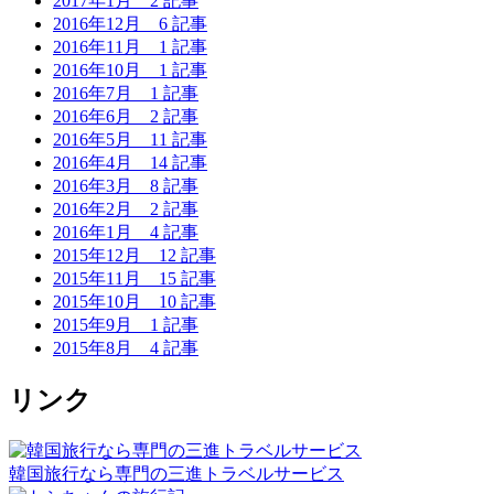
2017年1月
2 記事
2016年12月
6 記事
2016年11月
1 記事
2016年10月
1 記事
2016年7月
1 記事
2016年6月
2 記事
2016年5月
11 記事
2016年4月
14 記事
2016年3月
8 記事
2016年2月
2 記事
2016年1月
4 記事
2015年12月
12 記事
2015年11月
15 記事
2015年10月
10 記事
2015年9月
1 記事
2015年8月
4 記事
リンク
韓国旅行なら専門の三進トラベルサービス