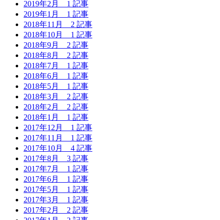
2019年2月
1 記事
2019年1月
1 記事
2018年11月
2 記事
2018年10月
1 記事
2018年9月
2 記事
2018年8月
2 記事
2018年7月
1 記事
2018年6月
1 記事
2018年5月
1 記事
2018年3月
2 記事
2018年2月
2 記事
2018年1月
1 記事
2017年12月
1 記事
2017年11月
1 記事
2017年10月
4 記事
2017年8月
3 記事
2017年7月
1 記事
2017年6月
1 記事
2017年5月
1 記事
2017年3月
1 記事
2017年2月
2 記事