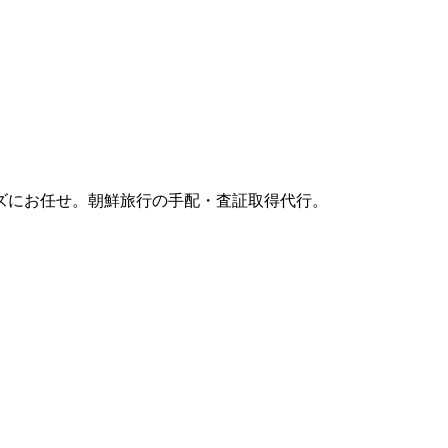
ズにお任せ。朝鮮旅行の手配・査証取得代行。