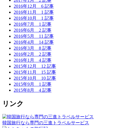
2017年1月
2 記事
2016年12月
6 記事
2016年11月
1 記事
2016年10月
1 記事
2016年7月
1 記事
2016年6月
2 記事
2016年5月
11 記事
2016年4月
14 記事
2016年3月
8 記事
2016年2月
2 記事
2016年1月
4 記事
2015年12月
12 記事
2015年11月
15 記事
2015年10月
10 記事
2015年9月
1 記事
2015年8月
4 記事
リンク
韓国旅行なら専門の三進トラベルサービス