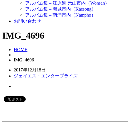
アルバム集 – 江原道 元山市内（Wonsan）
アルバム集 – 開城市内（Kaesong）
アルバム集 – 南浦市内（Nampho）
お問い合わせ
IMG_4696
HOME
IMG_4696
2017年12月18日
ジェイエス・エンタープライズ