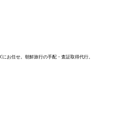
ズにお任せ。朝鮮旅行の手配・査証取得代行。