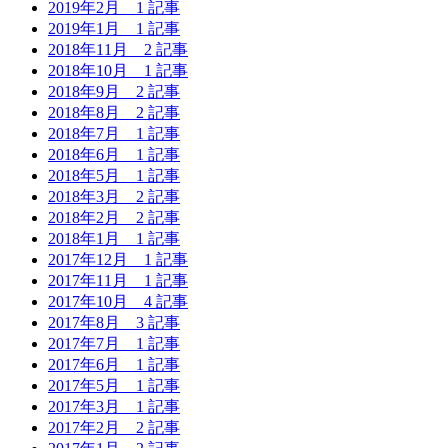
2019年2月
1 記事
2019年1月
1 記事
2018年11月
2 記事
2018年10月
1 記事
2018年9月
2 記事
2018年8月
2 記事
2018年7月
1 記事
2018年6月
1 記事
2018年5月
1 記事
2018年3月
2 記事
2018年2月
2 記事
2018年1月
1 記事
2017年12月
1 記事
2017年11月
1 記事
2017年10月
4 記事
2017年8月
3 記事
2017年7月
1 記事
2017年6月
1 記事
2017年5月
1 記事
2017年3月
1 記事
2017年2月
2 記事