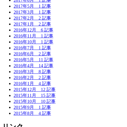
2017年6月
1 記事
2017年5月
1 記事
2017年3月
1 記事
2017年2月
2 記事
2017年1月
2 記事
2016年12月
6 記事
2016年11月
1 記事
2016年10月
1 記事
2016年7月
1 記事
2016年6月
2 記事
2016年5月
11 記事
2016年4月
14 記事
2016年3月
8 記事
2016年2月
2 記事
2016年1月
4 記事
2015年12月
12 記事
2015年11月
15 記事
2015年10月
10 記事
2015年9月
1 記事
2015年8月
4 記事
リンク