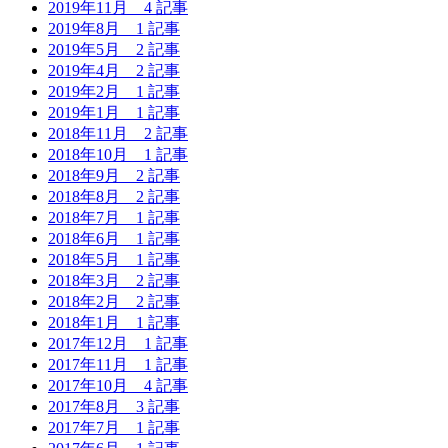
2019年11月
4 記事
2019年8月
1 記事
2019年5月
2 記事
2019年4月
2 記事
2019年2月
1 記事
2019年1月
1 記事
2018年11月
2 記事
2018年10月
1 記事
2018年9月
2 記事
2018年8月
2 記事
2018年7月
1 記事
2018年6月
1 記事
2018年5月
1 記事
2018年3月
2 記事
2018年2月
2 記事
2018年1月
1 記事
2017年12月
1 記事
2017年11月
1 記事
2017年10月
4 記事
2017年8月
3 記事
2017年7月
1 記事