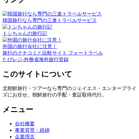
韓国旅行なら専門の三進トラベルサービス
トシちゃんの旅行記
外国の旅行会社に注意！
旅行のクチコミと比較サイト フォートラベル
たびレジ-外務省海外旅行登録
このサイトについて
北朝鮮旅行・ツアーなら専門のジェイエス・エンタープライ
ズにお任せ。朝鮮旅行の手配・査証取得代行。
メニュー
会社概要
事業背景・経緯
企業理念