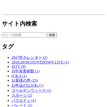
サイト内検索
タグ
2017年カレンダー (2)
2018-2019COUNTDOWN LIVE (1)
JSTV (9)
JS中央美術館 (1)
Q & A (1)
お客様の声 (25)
お申込のながれ (1)
ゴールデンウィーク (1)
スポーツ (2)
バラエティ (1)
パレード (2)