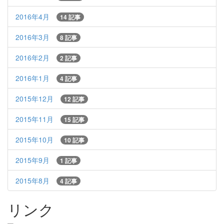
2016年4月
14 記事
2016年3月
8 記事
2016年2月
2 記事
2016年1月
4 記事
2015年12月
12 記事
2015年11月
15 記事
2015年10月
10 記事
2015年9月
1 記事
2015年8月
4 記事
リンク