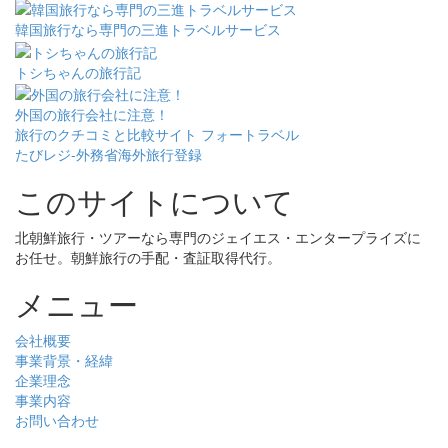
韓国旅行なら専門の三進トラベルサービス
トシちゃんの旅行記
外国の旅行会社に注意！
旅行のクチコミと比較サイト フォートラベル
たびレジ-外務省海外旅行登録
このサイトについて
北朝鮮旅行・ツアーなら専門のジェイエス・エンタープライズに
お任せ。朝鮮旅行の手配・査証取得代行。
メニュー
会社概要
事業背景・経緯
企業理念
事業内容
お問い合わせ