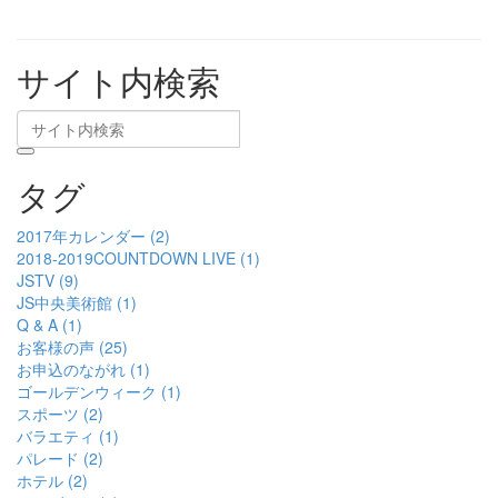
サイト内検索
タグ
2017年カレンダー (2)
2018-2019COUNTDOWN LIVE (1)
JSTV (9)
JS中央美術館 (1)
Q & A (1)
お客様の声 (25)
お申込のながれ (1)
ゴールデンウィーク (1)
スポーツ (2)
バラエティ (1)
パレード (2)
ホテル (2)