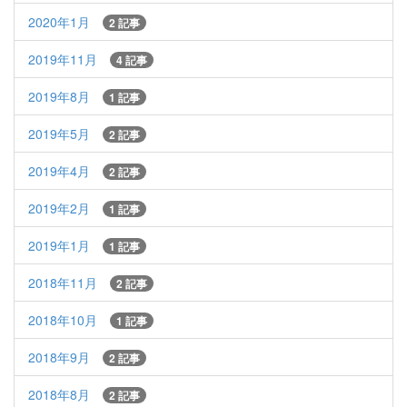
2020年1月
2 記事
2019年11月
4 記事
2019年8月
1 記事
2019年5月
2 記事
2019年4月
2 記事
2019年2月
1 記事
2019年1月
1 記事
2018年11月
2 記事
2018年10月
1 記事
2018年9月
2 記事
2018年8月
2 記事