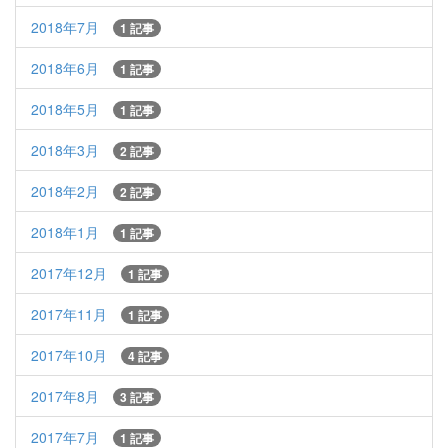
2018年7月
1 記事
2018年6月
1 記事
2018年5月
1 記事
2018年3月
2 記事
2018年2月
2 記事
2018年1月
1 記事
2017年12月
1 記事
2017年11月
1 記事
2017年10月
4 記事
2017年8月
3 記事
2017年7月
1 記事