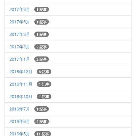
2017年6月
1 記事
2017年5月
1 記事
2017年3月
1 記事
2017年2月
2 記事
2017年1月
2 記事
2016年12月
6 記事
2016年11月
1 記事
2016年10月
1 記事
2016年7月
1 記事
2016年6月
2 記事
2016年5月
11 記事