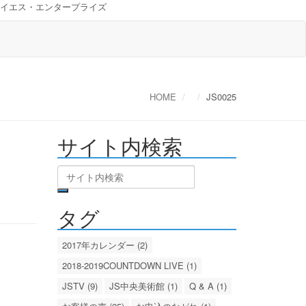
イエス・エンタープライズ
HOME
JS0025
サイト内検索
タグ
2017年カレンダー (2)
2018-2019COUNTDOWN LIVE (1)
JSTV (9)
JS中央美術館 (1)
Q & A (1)