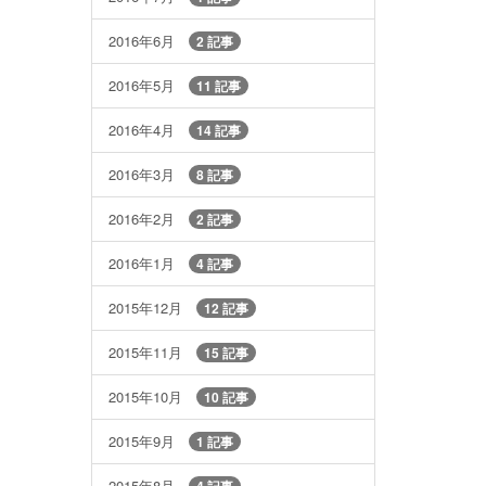
2016年6月
2 記事
2016年5月
11 記事
2016年4月
14 記事
2016年3月
8 記事
2016年2月
2 記事
2016年1月
4 記事
2015年12月
12 記事
2015年11月
15 記事
2015年10月
10 記事
2015年9月
1 記事
2015年8月
4 記事