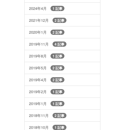
2024年4月
1 記事
2021年12月
2 記事
2020年1月
2 記事
2019年11月
4 記事
2019年8月
1 記事
2019年5月
2 記事
2019年4月
2 記事
2019年2月
1 記事
2019年1月
1 記事
2018年11月
2 記事
2018年10月
1 記事