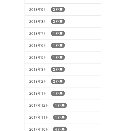
2018年9月
2 記事
2018年8月
2 記事
2018年7月
1 記事
2018年6月
1 記事
2018年5月
1 記事
2018年3月
2 記事
2018年2月
2 記事
2018年1月
1 記事
2017年12月
1 記事
2017年11月
1 記事
2017年10月
4 記事