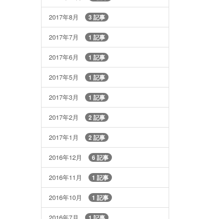
2017年8月
3 記事
2017年7月
1 記事
2017年6月
1 記事
2017年5月
1 記事
2017年3月
1 記事
2017年2月
2 記事
2017年1月
2 記事
2016年12月
6 記事
2016年11月
1 記事
2016年10月
1 記事
2016年7月
1 記事