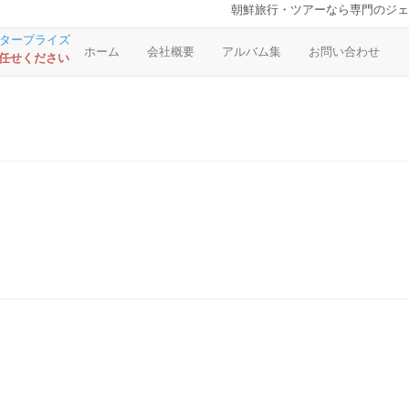
朝鮮旅行・ツアーなら専門のジェ
ホーム
会社概要
アルバム集
お問い合わせ
お任せください