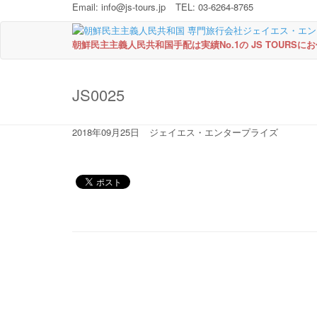
Email:
info@js-tours.jp
TEL: 03-6264-8765
朝鮮民主主義人民共和国手配は実績No.1の JS TOURSに
JS0025
2018年09月25日
ジェイエス・エンタープライズ