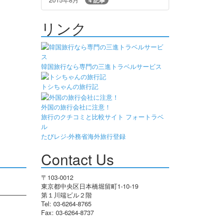
リンク
韓国旅行なら専門の三進トラベルサービス
トシちゃんの旅行記
外国の旅行会社に注意！
旅行のクチコミと比較サイト フォートラベ
ル
たびレジ-外務省海外旅行登録
Contact Us
〒103-0012
東京都中央区日本橋堀留町1-10-19
第１川端ビル２階
Tel: 03-6264-8765
Fax: 03-6264-8737