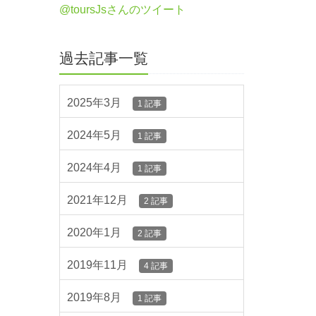
@toursJsさんのツイート
過去記事一覧
2025年3月
1 記事
2024年5月
1 記事
2024年4月
1 記事
2021年12月
2 記事
2020年1月
2 記事
2019年11月
4 記事
2019年8月
1 記事