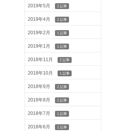
2019年5月
2 記事
2019年4月
2 記事
2019年2月
1 記事
2019年1月
1 記事
2018年11月
2 記事
2018年10月
1 記事
2018年9月
2 記事
2018年8月
2 記事
2018年7月
1 記事
2018年6月
1 記事