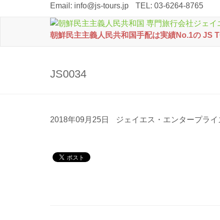
Email:
info@js-tours.jp
TEL: 03-6264-8765
朝鮮民主主義人民共和国手配は実績No.1の JS 
JS0034
2018年09月25日
ジェイエス・エンタープライ