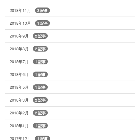
2018年11月
2 記事
2018年10月
1 記事
2018年9月
2 記事
2018年8月
2 記事
2018年7月
1 記事
2018年6月
1 記事
2018年5月
1 記事
2018年3月
2 記事
2018年2月
2 記事
2018年1月
1 記事
2017年12月
1 記事