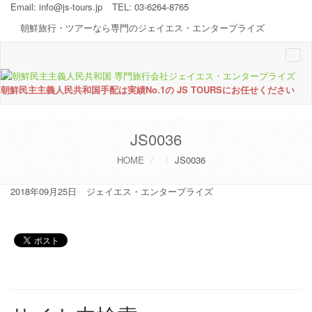
Email:
info@js-tours.jp
TEL: 03-6264-8765
朝鮮旅行・ツアーなら専門のジェイエス・エンタープライズ
Togg
navi
朝鮮民主主義人民共和国手配は実績No.1の JS TOURSにお任せください
JS0036
HOME
JS0036
2018年09月25日
ジェイエス・エンタープライズ