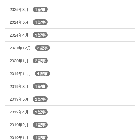
2025年3月
1 記事
2024年5月
1 記事
2024年4月
1 記事
2021年12月
2 記事
2020年1月
2 記事
2019年11月
4 記事
2019年8月
1 記事
2019年5月
2 記事
2019年4月
2 記事
2019年2月
1 記事
2019年1月
1 記事