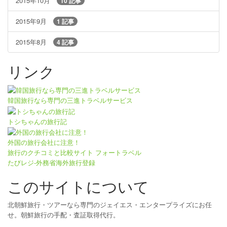
2015年10月
10 記事
2015年9月
1 記事
2015年8月
4 記事
リンク
韓国旅行なら専門の三進トラベルサービス
トシちゃんの旅行記
外国の旅行会社に注意！
旅行のクチコミと比較サイト フォートラベル
たびレジ-外務省海外旅行登録
このサイトについて
北朝鮮旅行・ツアーなら専門のジェイエス・エンタープライズにお任
せ。朝鮮旅行の手配・査証取得代行。