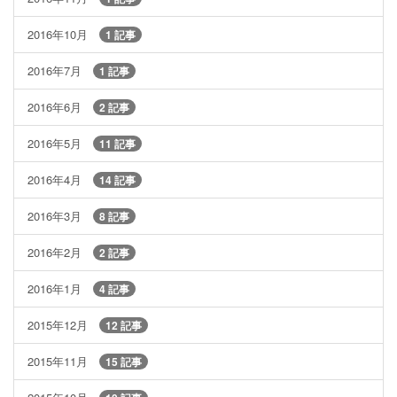
2016年10月
1 記事
2016年7月
1 記事
2016年6月
2 記事
2016年5月
11 記事
2016年4月
14 記事
2016年3月
8 記事
2016年2月
2 記事
2016年1月
4 記事
2015年12月
12 記事
2015年11月
15 記事