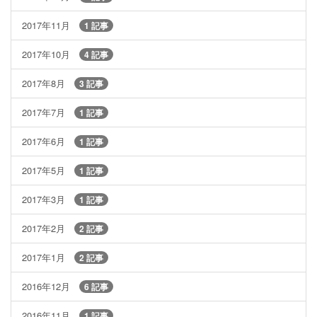
2017年11月
1 記事
2017年10月
4 記事
2017年8月
3 記事
2017年7月
1 記事
2017年6月
1 記事
2017年5月
1 記事
2017年3月
1 記事
2017年2月
2 記事
2017年1月
2 記事
2016年12月
6 記事
2016年11月
1 記事