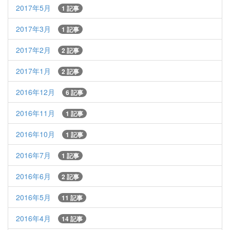
2017年5月
1 記事
2017年3月
1 記事
2017年2月
2 記事
2017年1月
2 記事
2016年12月
6 記事
2016年11月
1 記事
2016年10月
1 記事
2016年7月
1 記事
2016年6月
2 記事
2016年5月
11 記事
2016年4月
14 記事