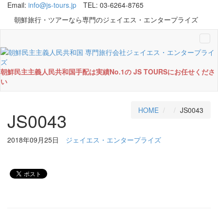
Email:
info@js-tours.jp
TEL: 03-6264-8765
朝鮮旅行・ツアーなら専門のジェイエス・エンタープライズ
Tog
navi
朝鮮民主主義人民共和国手配は実績No.1の JS TOURSにお任せくださ
い
HOME
JS0043
JS0043
2018年09月25日
ジェイエス・エンタープライズ