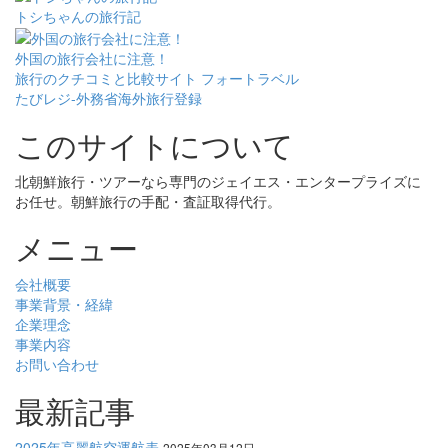
トシちゃんの旅行記
外国の旅行会社に注意！
旅行のクチコミと比較サイト フォートラベル
たびレジ-外務省海外旅行登録
このサイトについて
北朝鮮旅行・ツアーなら専門のジェイエス・エンタープライズに
お任せ。朝鮮旅行の手配・査証取得代行。
メニュー
会社概要
事業背景・経緯
企業理念
事業内容
お問い合わせ
最新記事
2025年高麗航空運航表
2025年03月12日