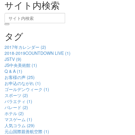
サイト内検索
タグ
2017年カレンダー (2)
2018-2019COUNTDOWN LIVE (1)
JSTV (9)
JS中央美術館 (1)
Q & A (1)
お客様の声 (25)
お申込のながれ (1)
ゴールデンウィーク (1)
スポーツ (2)
バラエティ (1)
パレード (2)
ホテル (2)
マスゲーム (1)
人気コラム (29)
元山国際親善航空際 (1)