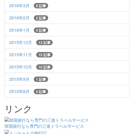
2016年3月
8 記事
2016年2月
2 記事
2016年1月
4 記事
2015年12月
12 記事
2015年11月
15 記事
2015年10月
10 記事
2015年9月
1 記事
2015年8月
4 記事
リンク
韓国旅行なら専門の三進トラベルサービス