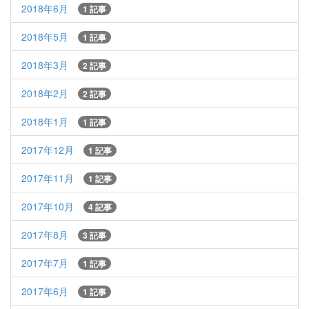
2018年6月
1 記事
2018年5月
1 記事
2018年3月
2 記事
2018年2月
2 記事
2018年1月
1 記事
2017年12月
1 記事
2017年11月
1 記事
2017年10月
4 記事
2017年8月
3 記事
2017年7月
1 記事
2017年6月
1 記事