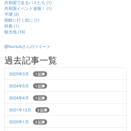
共和国で走るバスたち (1)
共和国イベント速報！ (1)
平壌 (2)
朝鮮に行く前に (1)
特典 (1)
観光地 (16)
@toursJsさんのツイート
過去記事一覧
2025年3月
1 記事
2024年5月
1 記事
2024年4月
1 記事
2021年12月
2 記事
2020年1月
2 記事