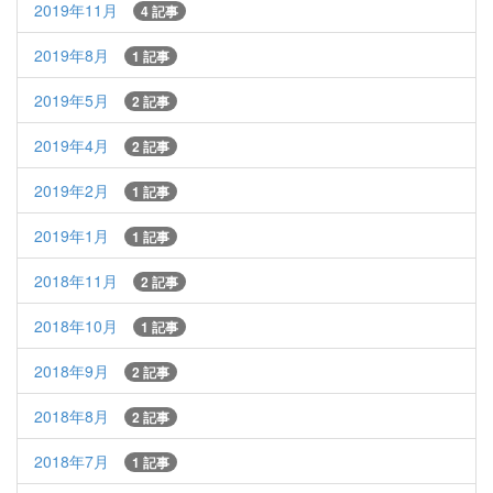
2019年11月
4 記事
2019年8月
1 記事
2019年5月
2 記事
2019年4月
2 記事
2019年2月
1 記事
2019年1月
1 記事
2018年11月
2 記事
2018年10月
1 記事
2018年9月
2 記事
2018年8月
2 記事
2018年7月
1 記事