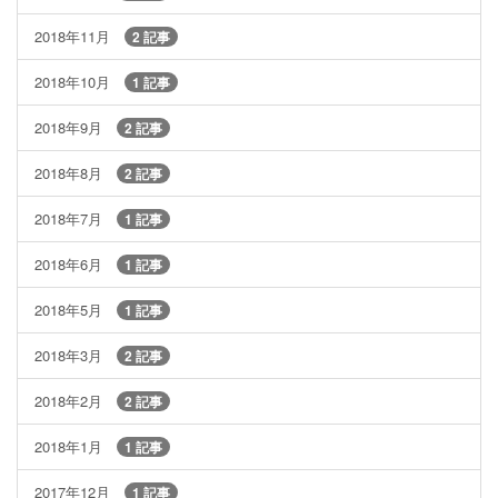
2018年11月
2 記事
2018年10月
1 記事
2018年9月
2 記事
2018年8月
2 記事
2018年7月
1 記事
2018年6月
1 記事
2018年5月
1 記事
2018年3月
2 記事
2018年2月
2 記事
2018年1月
1 記事
2017年12月
1 記事