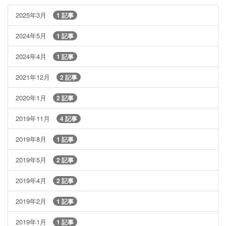
2025年3月
1 記事
2024年5月
1 記事
2024年4月
1 記事
2021年12月
2 記事
2020年1月
2 記事
2019年11月
4 記事
2019年8月
1 記事
2019年5月
2 記事
2019年4月
2 記事
2019年2月
1 記事
2019年1月
1 記事