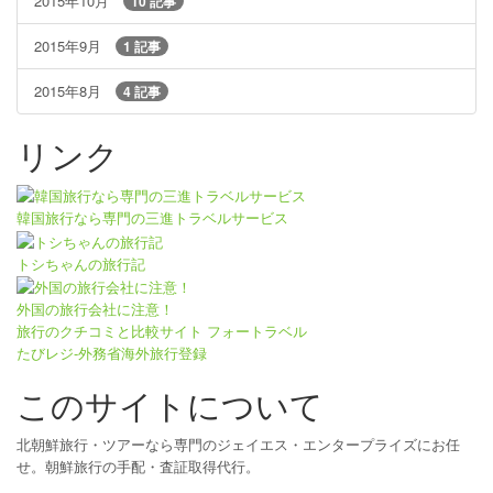
2015年10月
10 記事
2015年9月
1 記事
2015年8月
4 記事
リンク
韓国旅行なら専門の三進トラベルサービス
トシちゃんの旅行記
外国の旅行会社に注意！
旅行のクチコミと比較サイト フォートラベル
たびレジ-外務省海外旅行登録
このサイトについて
北朝鮮旅行・ツアーなら専門のジェイエス・エンタープライズにお任
せ。朝鮮旅行の手配・査証取得代行。