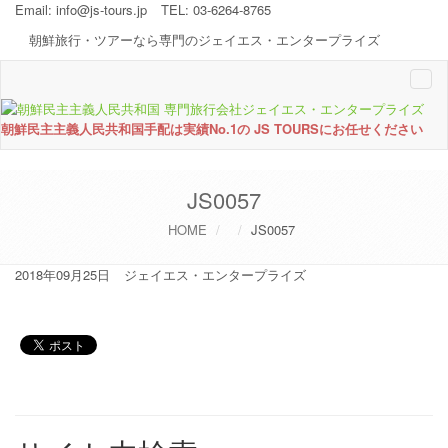
Email:
info@js-tours.jp
TEL: 03-6264-8765
朝鮮旅行・ツアーなら専門のジェイエス・エンタープライズ
Togg
navi
朝鮮民主主義人民共和国手配は実績No.1の JS TOURSにお任せください
JS0057
HOME
JS0057
2018年09月25日
ジェイエス・エンタープライズ