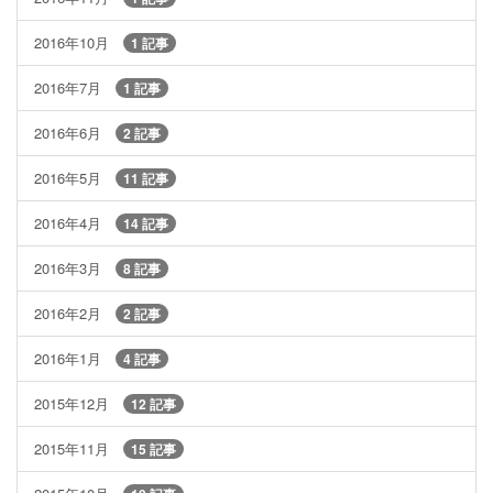
2016年10月
1 記事
2016年7月
1 記事
2016年6月
2 記事
2016年5月
11 記事
2016年4月
14 記事
2016年3月
8 記事
2016年2月
2 記事
2016年1月
4 記事
2015年12月
12 記事
2015年11月
15 記事