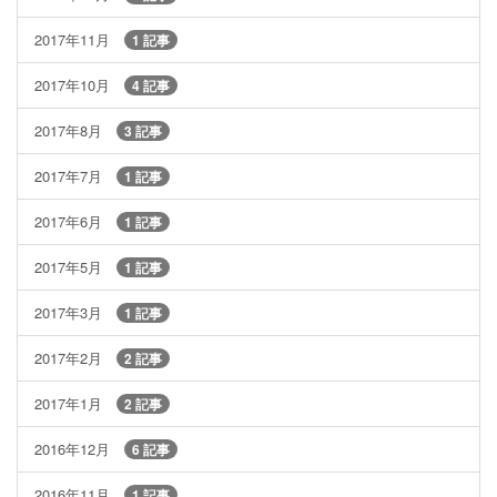
2017年11月
1 記事
2017年10月
4 記事
2017年8月
3 記事
2017年7月
1 記事
2017年6月
1 記事
2017年5月
1 記事
2017年3月
1 記事
2017年2月
2 記事
2017年1月
2 記事
2016年12月
6 記事
2016年11月
1 記事