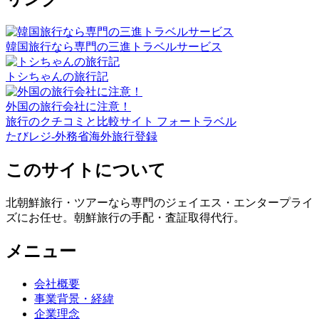
韓国旅行なら専門の三進トラベルサービス
トシちゃんの旅行記
外国の旅行会社に注意！
旅行のクチコミと比較サイト フォートラベル
たびレジ-外務省海外旅行登録
このサイトについて
北朝鮮旅行・ツアーなら専門のジェイエス・エンタープライ
ズにお任せ。朝鮮旅行の手配・査証取得代行。
メニュー
会社概要
事業背景・経緯
企業理念