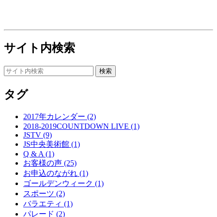
サイト内検索
タグ
2017年カレンダー (2)
2018-2019COUNTDOWN LIVE (1)
JSTV (9)
JS中央美術館 (1)
Q & A (1)
お客様の声 (25)
お申込のながれ (1)
ゴールデンウィーク (1)
スポーツ (2)
バラエティ (1)
パレード (2)