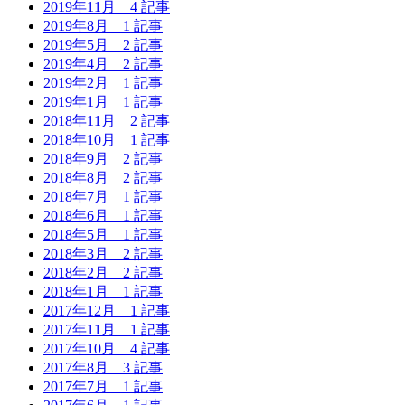
2019年11月
4 記事
2019年8月
1 記事
2019年5月
2 記事
2019年4月
2 記事
2019年2月
1 記事
2019年1月
1 記事
2018年11月
2 記事
2018年10月
1 記事
2018年9月
2 記事
2018年8月
2 記事
2018年7月
1 記事
2018年6月
1 記事
2018年5月
1 記事
2018年3月
2 記事
2018年2月
2 記事
2018年1月
1 記事
2017年12月
1 記事
2017年11月
1 記事
2017年10月
4 記事
2017年8月
3 記事
2017年7月
1 記事