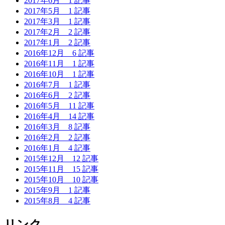
2017年6月
1 記事
2017年5月
1 記事
2017年3月
1 記事
2017年2月
2 記事
2017年1月
2 記事
2016年12月
6 記事
2016年11月
1 記事
2016年10月
1 記事
2016年7月
1 記事
2016年6月
2 記事
2016年5月
11 記事
2016年4月
14 記事
2016年3月
8 記事
2016年2月
2 記事
2016年1月
4 記事
2015年12月
12 記事
2015年11月
15 記事
2015年10月
10 記事
2015年9月
1 記事
2015年8月
4 記事
リンク