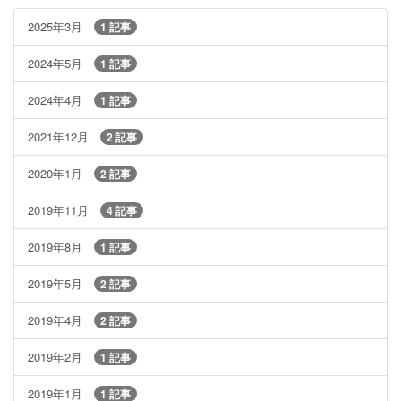
2025年3月
1 記事
2024年5月
1 記事
2024年4月
1 記事
2021年12月
2 記事
2020年1月
2 記事
2019年11月
4 記事
2019年8月
1 記事
2019年5月
2 記事
2019年4月
2 記事
2019年2月
1 記事
2019年1月
1 記事