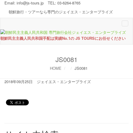
Email:
info@js-tours.jp
TEL: 03-6264-8765
朝鮮旅行・ツアーなら専門のジェイエス・エンタープライズ
Togg
navi
朝鮮民主主義人民共和国手配は実績No.1の JS TOURSにお任せください
JS0081
HOME
JS0081
2018年09月25日
ジェイエス・エンタープライズ