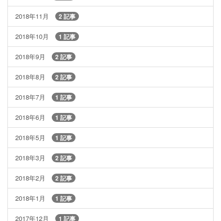
2018年11月
2 記事
2018年10月
1 記事
2018年9月
2 記事
2018年8月
2 記事
2018年7月
1 記事
2018年6月
1 記事
2018年5月
1 記事
2018年3月
2 記事
2018年2月
2 記事
2018年1月
1 記事
2017年12月
1 記事