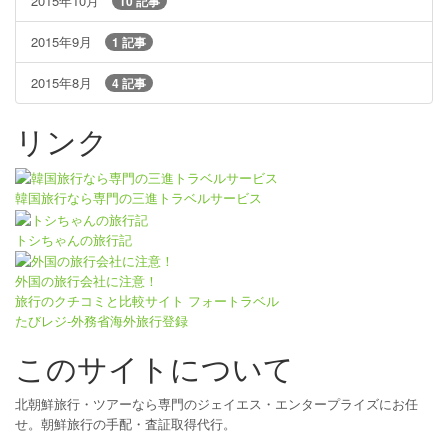
2015年10月
10 記事
2015年9月
1 記事
2015年8月
4 記事
リンク
韓国旅行なら専門の三進トラベルサービス
トシちゃんの旅行記
外国の旅行会社に注意！
旅行のクチコミと比較サイト フォートラベル
たびレジ-外務省海外旅行登録
このサイトについて
北朝鮮旅行・ツアーなら専門のジェイエス・エンタープライズにお任
せ。朝鮮旅行の手配・査証取得代行。