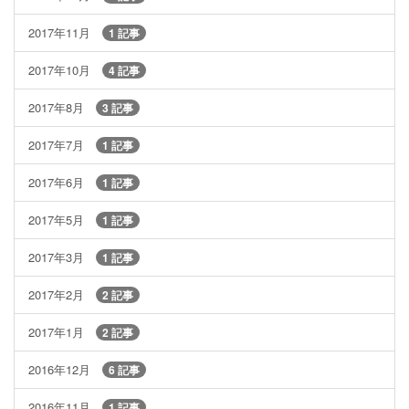
2017年11月
1 記事
2017年10月
4 記事
2017年8月
3 記事
2017年7月
1 記事
2017年6月
1 記事
2017年5月
1 記事
2017年3月
1 記事
2017年2月
2 記事
2017年1月
2 記事
2016年12月
6 記事
2016年11月
1 記事