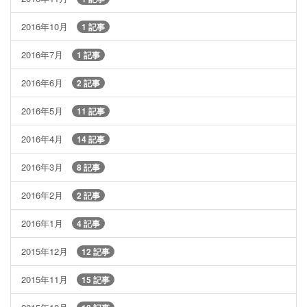
2016年10月
1 記事
2016年7月
1 記事
2016年6月
2 記事
2016年5月
11 記事
2016年4月
14 記事
2016年3月
8 記事
2016年2月
2 記事
2016年1月
4 記事
2015年12月
12 記事
2015年11月
15 記事