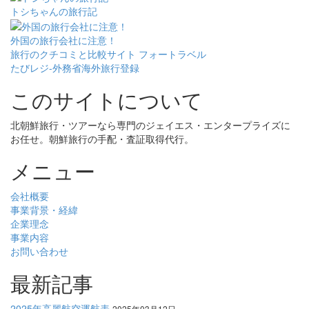
トシちゃんの旅行記
外国の旅行会社に注意！
旅行のクチコミと比較サイト フォートラベル
たびレジ-外務省海外旅行登録
このサイトについて
北朝鮮旅行・ツアーなら専門のジェイエス・エンタープライズに
お任せ。朝鮮旅行の手配・査証取得代行。
メニュー
会社概要
事業背景・経緯
企業理念
事業内容
お問い合わせ
最新記事
2025年高麗航空運航表
2025年03月12日