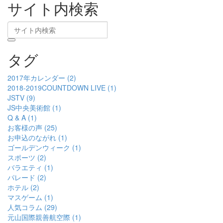
サイト内検索
タグ
2017年カレンダー (2)
2018-2019COUNTDOWN LIVE (1)
JSTV (9)
JS中央美術館 (1)
Q & A (1)
お客様の声 (25)
お申込のながれ (1)
ゴールデンウィーク (1)
スポーツ (2)
バラエティ (1)
パレード (2)
ホテル (2)
マスゲーム (1)
人気コラム (29)
元山国際親善航空際 (1)