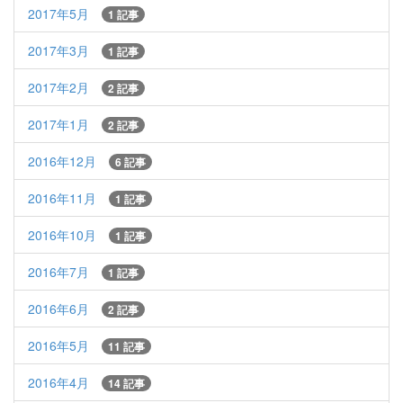
2017年5月
1 記事
2017年3月
1 記事
2017年2月
2 記事
2017年1月
2 記事
2016年12月
6 記事
2016年11月
1 記事
2016年10月
1 記事
2016年7月
1 記事
2016年6月
2 記事
2016年5月
11 記事
2016年4月
14 記事