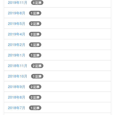
2019年11月
4 記事
2019年8月
1 記事
2019年5月
2 記事
2019年4月
2 記事
2019年2月
1 記事
2019年1月
1 記事
2018年11月
2 記事
2018年10月
1 記事
2018年9月
2 記事
2018年8月
2 記事
2018年7月
1 記事