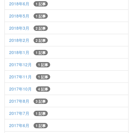
2018年6月
1 記事
2018年5月
1 記事
2018年3月
2 記事
2018年2月
2 記事
2018年1月
1 記事
2017年12月
1 記事
2017年11月
1 記事
2017年10月
4 記事
2017年8月
3 記事
2017年7月
1 記事
2017年6月
1 記事