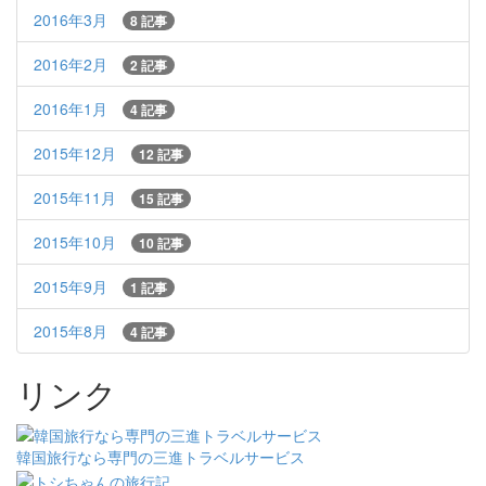
2016年3月
8 記事
2016年2月
2 記事
2016年1月
4 記事
2015年12月
12 記事
2015年11月
15 記事
2015年10月
10 記事
2015年9月
1 記事
2015年8月
4 記事
リンク
韓国旅行なら専門の三進トラベルサービス