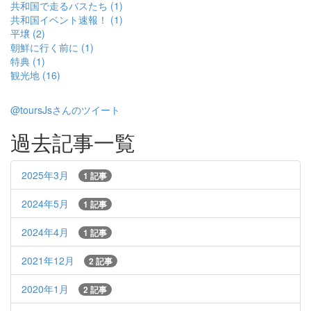
共和国で走るバスたち (1)
共和国イベント速報！ (1)
平壌 (2)
朝鮮に行く前に (1)
特典 (1)
観光地 (16)
@toursJsさんのツイート
過去記事一覧
2025年3月
1 記事
2024年5月
1 記事
2024年4月
1 記事
2021年12月
2 記事
2020年1月
2 記事