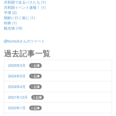
共和国で走るバスたち (1)
共和国イベント速報！ (1)
平壌 (2)
朝鮮に行く前に (1)
特典 (1)
観光地 (16)
@toursJsさんのツイート
過去記事一覧
2025年3月
1 記事
2024年5月
1 記事
2024年4月
1 記事
2021年12月
2 記事
2020年1月
2 記事