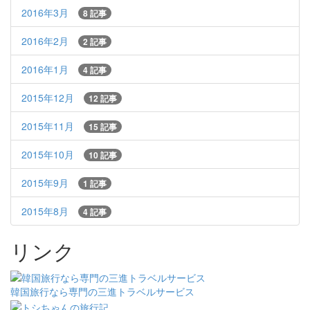
2016年3月
8 記事
2016年2月
2 記事
2016年1月
4 記事
2015年12月
12 記事
2015年11月
15 記事
2015年10月
10 記事
2015年9月
1 記事
2015年8月
4 記事
リンク
韓国旅行なら専門の三進トラベルサービス