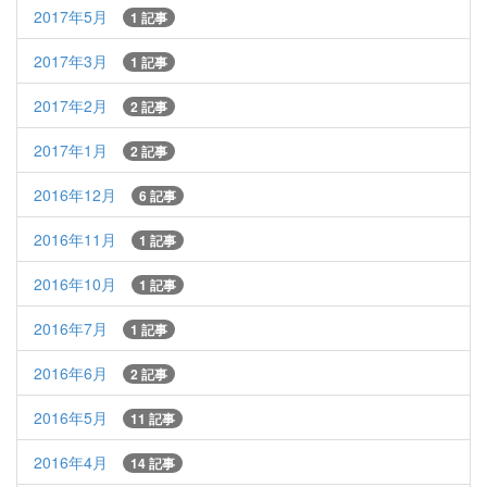
2017年5月
1 記事
2017年3月
1 記事
2017年2月
2 記事
2017年1月
2 記事
2016年12月
6 記事
2016年11月
1 記事
2016年10月
1 記事
2016年7月
1 記事
2016年6月
2 記事
2016年5月
11 記事
2016年4月
14 記事