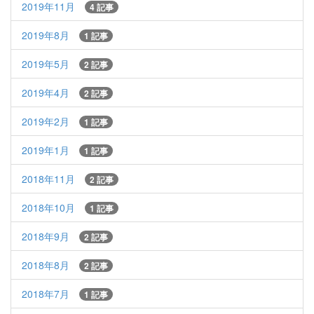
2019年11月
4 記事
2019年8月
1 記事
2019年5月
2 記事
2019年4月
2 記事
2019年2月
1 記事
2019年1月
1 記事
2018年11月
2 記事
2018年10月
1 記事
2018年9月
2 記事
2018年8月
2 記事
2018年7月
1 記事