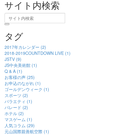
サイト内検索
タグ
2017年カレンダー (2)
2018-2019COUNTDOWN LIVE (1)
JSTV (9)
JS中央美術館 (1)
Q & A (1)
お客様の声 (25)
お申込のながれ (1)
ゴールデンウィーク (1)
スポーツ (2)
バラエティ (1)
パレード (2)
ホテル (2)
マスゲーム (1)
人気コラム (29)
元山国際親善航空際 (1)