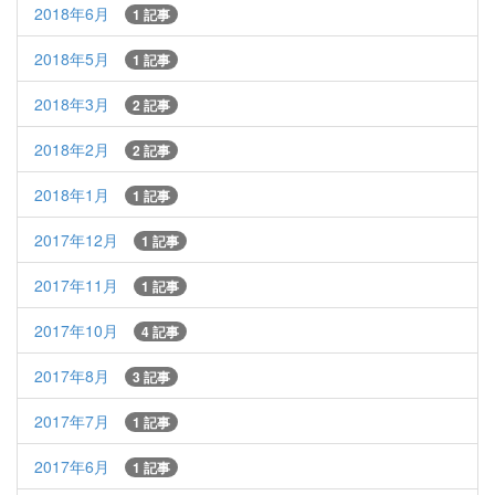
2018年6月
1 記事
2018年5月
1 記事
2018年3月
2 記事
2018年2月
2 記事
2018年1月
1 記事
2017年12月
1 記事
2017年11月
1 記事
2017年10月
4 記事
2017年8月
3 記事
2017年7月
1 記事
2017年6月
1 記事