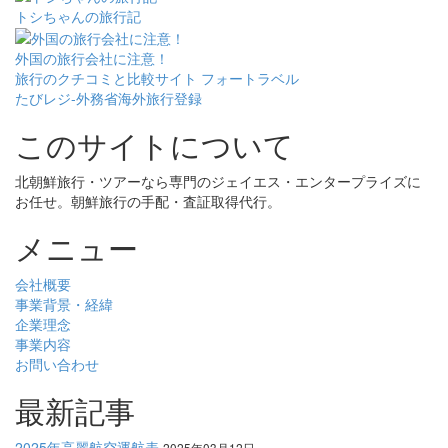
トシちゃんの旅行記
外国の旅行会社に注意！
旅行のクチコミと比較サイト フォートラベル
たびレジ-外務省海外旅行登録
このサイトについて
北朝鮮旅行・ツアーなら専門のジェイエス・エンタープライズに
お任せ。朝鮮旅行の手配・査証取得代行。
メニュー
会社概要
事業背景・経緯
企業理念
事業内容
お問い合わせ
最新記事
2025年高麗航空運航表
2025年03月12日