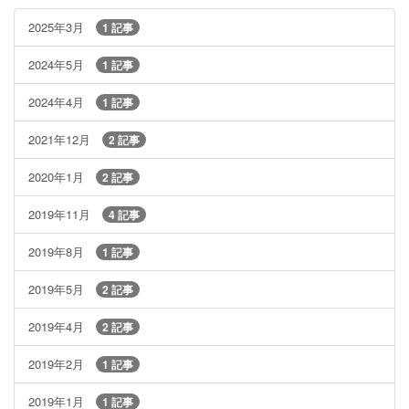
2025年3月
1 記事
2024年5月
1 記事
2024年4月
1 記事
2021年12月
2 記事
2020年1月
2 記事
2019年11月
4 記事
2019年8月
1 記事
2019年5月
2 記事
2019年4月
2 記事
2019年2月
1 記事
2019年1月
1 記事