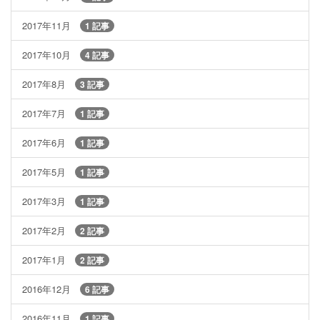
2017年11月
1 記事
2017年10月
4 記事
2017年8月
3 記事
2017年7月
1 記事
2017年6月
1 記事
2017年5月
1 記事
2017年3月
1 記事
2017年2月
2 記事
2017年1月
2 記事
2016年12月
6 記事
2016年11月
1 記事