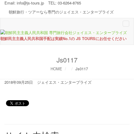
Email:
info@js-tours.jp
TEL: 03-6264-8765
朝鮮旅行・ツアーなら専門のジェイエス・エンタープライズ
Togg
navi
朝鮮民主主義人民共和国手配は実績No.1の JS TOURSにお任せください
Js0117
HOME
Js0117
2018年09月25日
ジェイエス・エンタープライズ