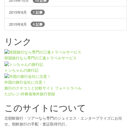
2015年10月
10 記事
2015年9月
1 記事
2015年8月
4 記事
リンク
韓国旅行なら専門の三進トラベルサービス
トシちゃんの旅行記
外国の旅行会社に注意！
旅行のクチコミと比較サイト フォートラベル
たびレジ-外務省海外旅行登録
このサイトについて
北朝鮮旅行・ツアーなら専門のジェイエス・エンタープライズにお任
せ。朝鮮旅行の手配・査証取得代行。