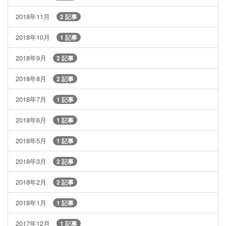
2018年11月
2 記事
2018年10月
1 記事
2018年9月
2 記事
2018年8月
2 記事
2018年7月
1 記事
2018年6月
1 記事
2018年5月
1 記事
2018年3月
2 記事
2018年2月
2 記事
2018年1月
1 記事
2017年12月
1 記事