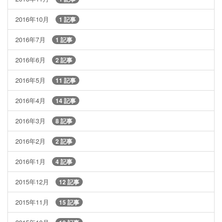
2016年10月
1 記事
2016年7月
1 記事
2016年6月
2 記事
2016年5月
11 記事
2016年4月
14 記事
2016年3月
8 記事
2016年2月
2 記事
2016年1月
4 記事
2015年12月
12 記事
2015年11月
15 記事