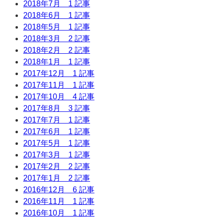
2018年7月
1 記事
2018年6月
1 記事
2018年5月
1 記事
2018年3月
2 記事
2018年2月
2 記事
2018年1月
1 記事
2017年12月
1 記事
2017年11月
1 記事
2017年10月
4 記事
2017年8月
3 記事
2017年7月
1 記事
2017年6月
1 記事
2017年5月
1 記事
2017年3月
1 記事
2017年2月
2 記事
2017年1月
2 記事
2016年12月
6 記事
2016年11月
1 記事
2016年10月
1 記事