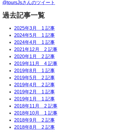
@toursJsさんのツイート
過去記事一覧
2025年3月
1 記事
2024年5月
1 記事
2024年4月
1 記事
2021年12月
2 記事
2020年1月
2 記事
2019年11月
4 記事
2019年8月
1 記事
2019年5月
2 記事
2019年4月
2 記事
2019年2月
1 記事
2019年1月
1 記事
2018年11月
2 記事
2018年10月
1 記事
2018年9月
2 記事
2018年8月
2 記事