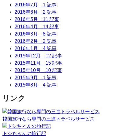
2016年7月
1 記事
2016年6月
2 記事
2016年5月
11 記事
2016年4月
14 記事
2016年3月
8 記事
2016年2月
2 記事
2016年1月
4 記事
2015年12月
12 記事
2015年11月
15 記事
2015年10月
10 記事
2015年9月
1 記事
2015年8月
4 記事
リンク
韓国旅行なら専門の三進トラベルサービス
トシちゃんの旅行記