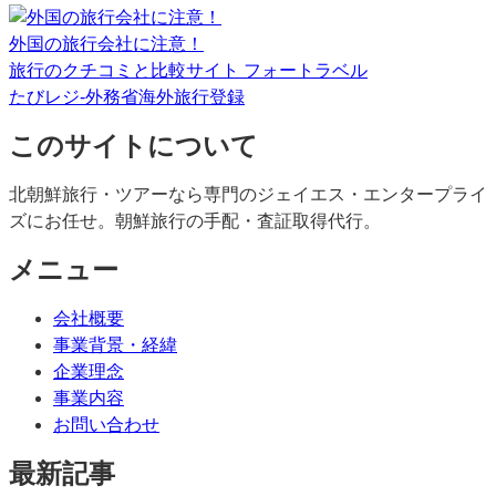
外国の旅行会社に注意！
旅行のクチコミと比較サイト フォートラベル
たびレジ-外務省海外旅行登録
このサイトについて
北朝鮮旅行・ツアーなら専門のジェイエス・エンタープライ
ズにお任せ。朝鮮旅行の手配・査証取得代行。
メニュー
会社概要
事業背景・経緯
企業理念
事業内容
お問い合わせ
最新記事