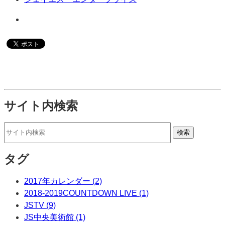
サイト内検索
タグ
2017年カレンダー (2)
2018-2019COUNTDOWN LIVE (1)
JSTV (9)
JS中央美術館 (1)