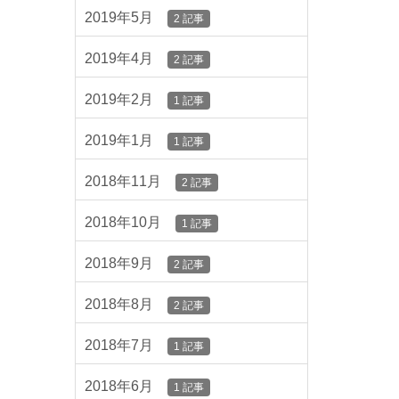
2019年5月
2 記事
2019年4月
2 記事
2019年2月
1 記事
2019年1月
1 記事
2018年11月
2 記事
2018年10月
1 記事
2018年9月
2 記事
2018年8月
2 記事
2018年7月
1 記事
2018年6月
1 記事