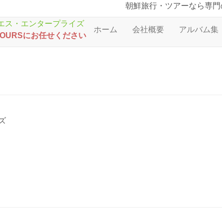
朝鮮旅行・ツアーなら専門
ホーム
会社概要
アルバム集
TOURSにお任せください
ズ