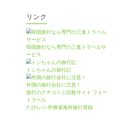
リンク
韓国旅行なら専門の三進トラベルサ
ービス
トシちゃんの旅行記
外国の旅行会社に注意！
旅行のクチコミと比較サイト フォー
トラベル
たびレジ-外務省海外旅行登録