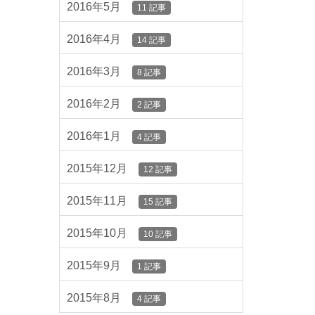
2016年5月
11 記事
2016年4月
14 記事
2016年3月
8 記事
2016年2月
2 記事
2016年1月
4 記事
2015年12月
12 記事
2015年11月
15 記事
2015年10月
10 記事
2015年9月
1 記事
2015年8月
4 記事