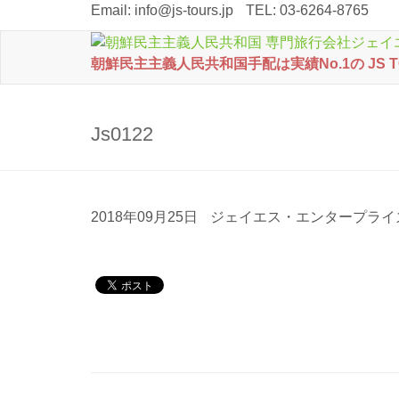
Email:
info@js-tours.jp
TEL: 03-6264-8765
朝鮮民主主義人民共和国手配は実績No.1の JS 
Js0122
2018年09月25日
ジェイエス・エンタープライ