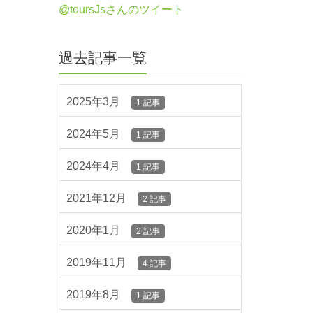
@toursJsさんのツイート
過去記事一覧
2025年3月
1 記事
2024年5月
1 記事
2024年4月
1 記事
2021年12月
2 記事
2020年1月
2 記事
2019年11月
4 記事
2019年8月
1 記事