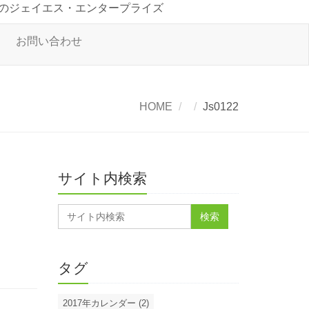
のジェイエス・エンタープライズ
お問い合わせ
HOME
Js0122
サイト内検索
タグ
2017年カレンダー (2)