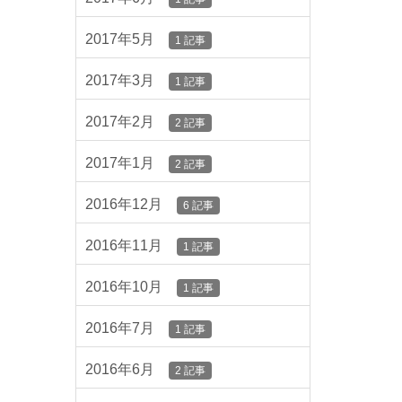
2017年5月
1 記事
2017年3月
1 記事
2017年2月
2 記事
2017年1月
2 記事
2016年12月
6 記事
2016年11月
1 記事
2016年10月
1 記事
2016年7月
1 記事
2016年6月
2 記事