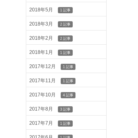
2018年5月
1 記事
2018年3月
2 記事
2018年2月
2 記事
2018年1月
1 記事
2017年12月
1 記事
2017年11月
1 記事
2017年10月
4 記事
2017年8月
3 記事
2017年7月
1 記事
2017年6月
1 記事