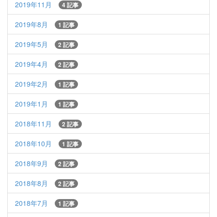
2019年11月
4 記事
2019年8月
1 記事
2019年5月
2 記事
2019年4月
2 記事
2019年2月
1 記事
2019年1月
1 記事
2018年11月
2 記事
2018年10月
1 記事
2018年9月
2 記事
2018年8月
2 記事
2018年7月
1 記事