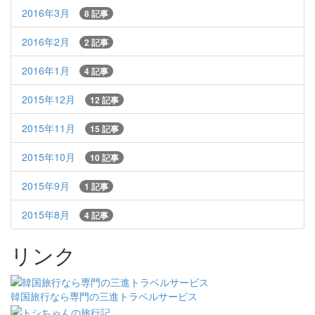
2016年3月
8 記事
2016年2月
2 記事
2016年1月
4 記事
2015年12月
12 記事
2015年11月
15 記事
2015年10月
10 記事
2015年9月
1 記事
2015年8月
4 記事
リンク
韓国旅行なら専門の三進トラベルサービス