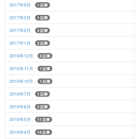
2017年5月
1 記事
2017年3月
1 記事
2017年2月
2 記事
2017年1月
2 記事
2016年12月
6 記事
2016年11月
1 記事
2016年10月
1 記事
2016年7月
1 記事
2016年6月
2 記事
2016年5月
11 記事
2016年4月
14 記事