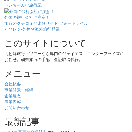
トシちゃんの旅行記
外国の旅行会社に注意！
旅行のクチコミと比較サイト フォートラベル
たびレジ-外務省海外旅行登録
このサイトについて
北朝鮮旅行・ツアーなら専門のジェイエス・エンタープライズに
お任せ。朝鮮旅行の手配・査証取得代行。
メニュー
会社概要
事業背景・経緯
企業理念
事業内容
お問い合わせ
最新記事
2025年高麗航空運航表
2025年03月12日