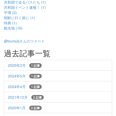
共和国で走るバスたち (1)
共和国イベント速報！ (1)
平壌 (2)
朝鮮に行く前に (1)
特典 (1)
観光地 (16)
@toursJsさんのツイート
過去記事一覧
2025年3月
1 記事
2024年5月
1 記事
2024年4月
1 記事
2021年12月
2 記事
2020年1月
2 記事