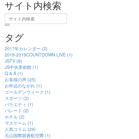
サイト内検索
タグ
2017年カレンダー (2)
2018-2019COUNTDOWN LIVE (1)
JSTV (9)
JS中央美術館 (1)
Q & A (1)
お客様の声 (25)
お申込のながれ (1)
ゴールデンウィーク (1)
スポーツ (2)
バラエティ (1)
パレード (2)
ホテル (2)
マスゲーム (1)
人気コラム (29)
元山国際親善航空際 (1)