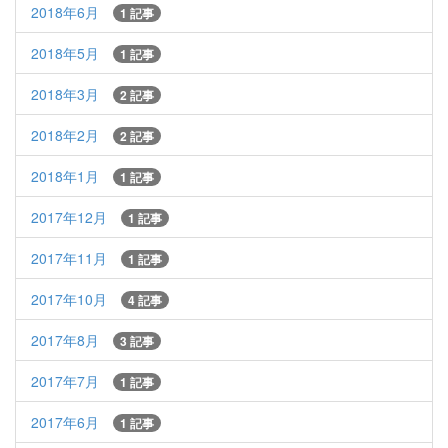
2018年6月
1 記事
2018年5月
1 記事
2018年3月
2 記事
2018年2月
2 記事
2018年1月
1 記事
2017年12月
1 記事
2017年11月
1 記事
2017年10月
4 記事
2017年8月
3 記事
2017年7月
1 記事
2017年6月
1 記事