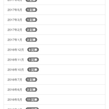
2017年5月
1 記事
2017年3月
1 記事
2017年2月
2 記事
2017年1月
2 記事
2016年12月
6 記事
2016年11月
1 記事
2016年10月
1 記事
2016年7月
1 記事
2016年6月
2 記事
2016年5月
11 記事