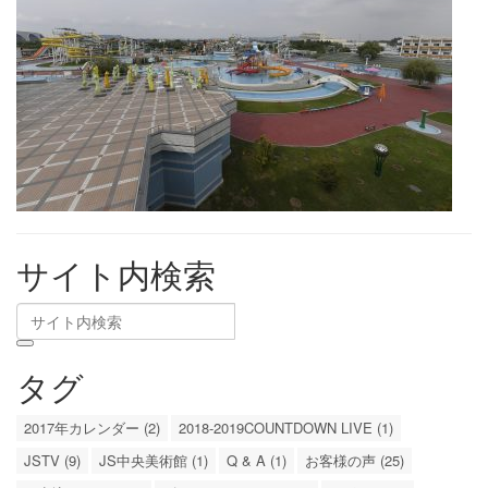
サイト内検索
タグ
2017年カレンダー (2)
2018-2019COUNTDOWN LIVE (1)
JSTV (9)
JS中央美術館 (1)
Q & A (1)
お客様の声 (25)