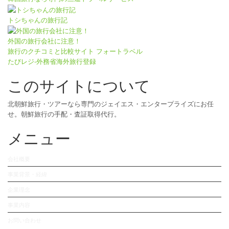
トシちゃんの旅行記
外国の旅行会社に注意！
旅行のクチコミと比較サイト フォートラベル
たびレジ-外務省海外旅行登録
このサイトについて
北朝鮮旅行・ツアーなら専門のジェイエス・エンタープライズにお任
せ。朝鮮旅行の手配・査証取得代行。
メニュー
会社概要
事業背景・経緯
企業理念
事業内容
お問い合わせ