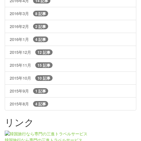
2016年4月
14 記事
2016年3月
8 記事
2016年2月
2 記事
2016年1月
4 記事
2015年12月
12 記事
2015年11月
15 記事
2015年10月
10 記事
2015年9月
1 記事
2015年8月
4 記事
リンク
韓国旅行なら専門の三進トラベルサービス