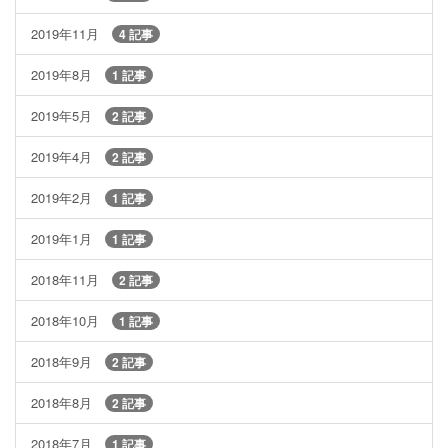
2019年11月
4 記事
2019年8月
1 記事
2019年5月
2 記事
2019年4月
2 記事
2019年2月
1 記事
2019年1月
1 記事
2018年11月
2 記事
2018年10月
1 記事
2018年9月
2 記事
2018年8月
2 記事
2018年7月
1 記事