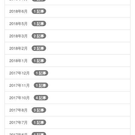
2018年6月
1 記事
2018年5月
1 記事
2018年3月
2 記事
2018年2月
2 記事
2018年1月
1 記事
2017年12月
1 記事
2017年11月
1 記事
2017年10月
4 記事
2017年8月
3 記事
2017年7月
1 記事
2017年6月
1 記事