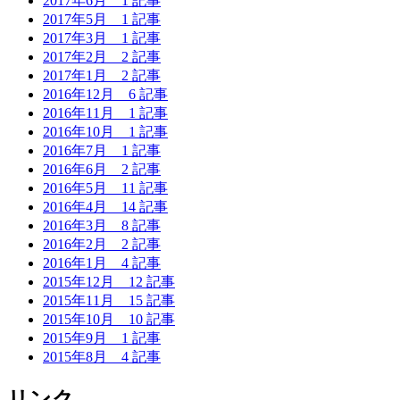
2017年6月
1 記事
2017年5月
1 記事
2017年3月
1 記事
2017年2月
2 記事
2017年1月
2 記事
2016年12月
6 記事
2016年11月
1 記事
2016年10月
1 記事
2016年7月
1 記事
2016年6月
2 記事
2016年5月
11 記事
2016年4月
14 記事
2016年3月
8 記事
2016年2月
2 記事
2016年1月
4 記事
2015年12月
12 記事
2015年11月
15 記事
2015年10月
10 記事
2015年9月
1 記事
2015年8月
4 記事
リンク