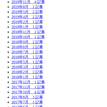
2019年11月
4 記事
2019年8月
1 記事
2019年5月
2 記事
2019年4月
2 記事
2019年2月
1 記事
2019年1月
1 記事
2018年11月
2 記事
2018年10月
1 記事
2018年9月
2 記事
2018年8月
2 記事
2018年7月
1 記事
2018年6月
1 記事
2018年5月
1 記事
2018年3月
2 記事
2018年2月
2 記事
2018年1月
1 記事
2017年12月
1 記事
2017年11月
1 記事
2017年10月
4 記事
2017年8月
3 記事
2017年7月
1 記事