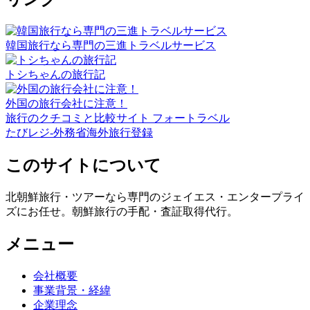
韓国旅行なら専門の三進トラベルサービス
トシちゃんの旅行記
外国の旅行会社に注意！
旅行のクチコミと比較サイト フォートラベル
たびレジ-外務省海外旅行登録
このサイトについて
北朝鮮旅行・ツアーなら専門のジェイエス・エンタープライ
ズにお任せ。朝鮮旅行の手配・査証取得代行。
メニュー
会社概要
事業背景・経緯
企業理念