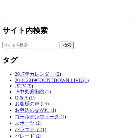
サイト内検索
タグ
2017年カレンダー (2)
2018-2019COUNTDOWN LIVE (1)
JSTV (9)
JS中央美術館 (1)
Q & A (1)
お客様の声 (25)
お申込のながれ (1)
ゴールデンウィーク (1)
スポーツ (2)
バラエティ (1)
パレード (2)