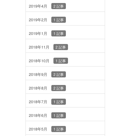
2019年4月
2 記事
2019年2月
1 記事
2019年1月
1 記事
2018年11月
2 記事
2018年10月
1 記事
2018年9月
2 記事
2018年8月
2 記事
2018年7月
1 記事
2018年6月
1 記事
2018年5月
1 記事