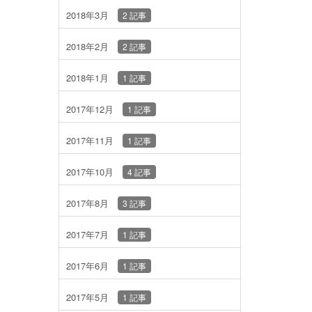
2018年3月
2 記事
2018年2月
2 記事
2018年1月
1 記事
2017年12月
1 記事
2017年11月
1 記事
2017年10月
4 記事
2017年8月
3 記事
2017年7月
1 記事
2017年6月
1 記事
2017年5月
1 記事