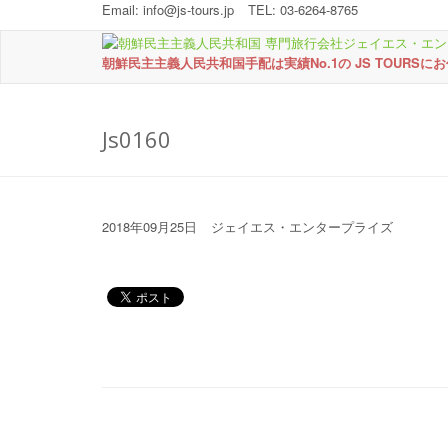
Email:
info@js-tours.jp
TEL: 03-6264-8765
朝鮮民主主義人民共和国手配は実績No.1の JS TOURSに
Js0160
2018年09月25日
ジェイエス・エンタープライズ