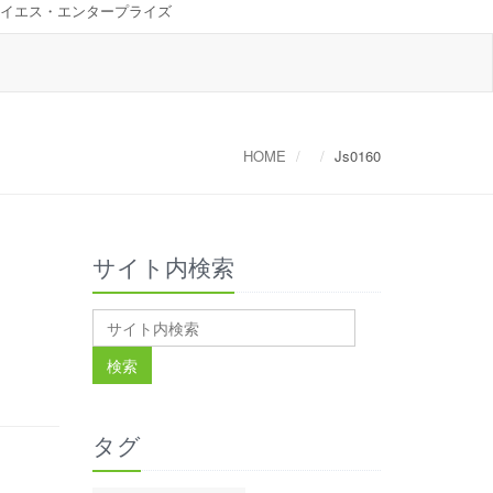
イエス・エンタープライズ
HOME
Js0160
サイト内検索
タグ