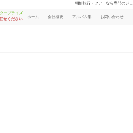
朝鮮旅行・ツアーなら専門のジェ
ホーム
会社概要
アルバム集
お問い合わせ
お任せください