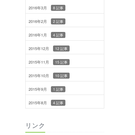
2016年3月
8 記事
2016年2月
2 記事
2016年1月
4 記事
2015年12月
12 記事
2015年11月
15 記事
2015年10月
10 記事
2015年9月
1 記事
2015年8月
4 記事
リンク