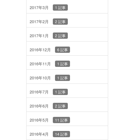
2017年3月
1 記事
2017年2月
2 記事
2017年1月
2 記事
2016年12月
6 記事
2016年11月
1 記事
2016年10月
1 記事
2016年7月
1 記事
2016年6月
2 記事
2016年5月
11 記事
2016年4月
14 記事