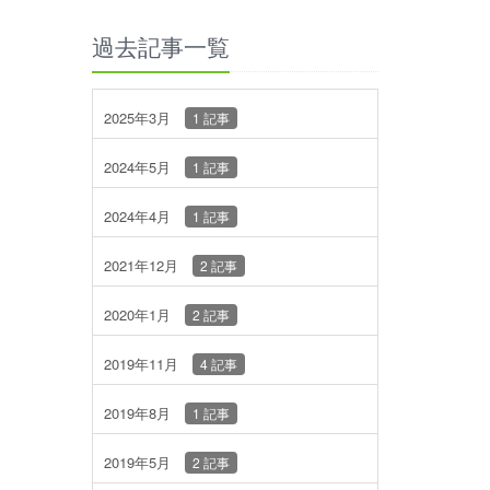
過去記事一覧
2025年3月
1 記事
2024年5月
1 記事
2024年4月
1 記事
2021年12月
2 記事
2020年1月
2 記事
2019年11月
4 記事
2019年8月
1 記事
2019年5月
2 記事