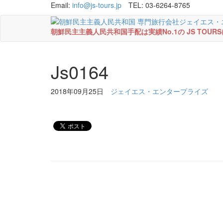
Email:
info@js-tours.jp
TEL: 03-6264-8765
朝鮮民主主義人民共和国手配は実績No.1の JS TOU
Js0164
2018年09月25日
ジェイエス・エンタープライズ