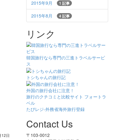
2015年9月
1 記事
2015年8月
4 記事
リンク
韓国旅行なら専門の三進トラベルサービ
ス
トシちゃんの旅行記
外国の旅行会社に注意！
旅行のクチコミと比較サイト フォートラ
ベル
たびレジ-外務省海外旅行登録
Contact Us
〒103-0012
月12日