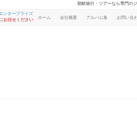
朝鮮旅行・ツアーなら専門の
ホーム
会社概要
アルバム集
お問い合
RSにお任せください