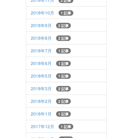
2018年11月
2 記事
2018年10月
1 記事
2018年9月
2 記事
2018年8月
2 記事
2018年7月
1 記事
2018年6月
1 記事
2018年5月
1 記事
2018年3月
2 記事
2018年2月
2 記事
2018年1月
1 記事
2017年12月
1 記事