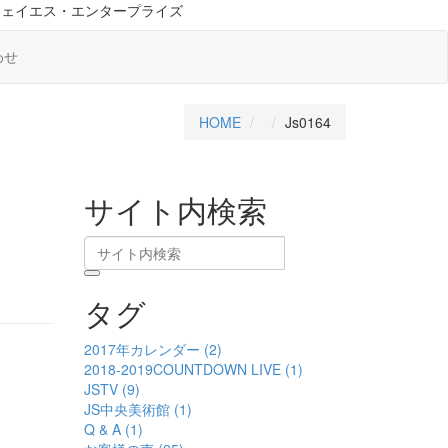
ジェイエス・エンタープライズ
わせ
HOME
Js0164
サイト内検索
タグ
2017年カレンダー (2)
2018-2019COUNTDOWN LIVE (1)
JSTV (9)
JS中央美術館 (1)
Q & A (1)