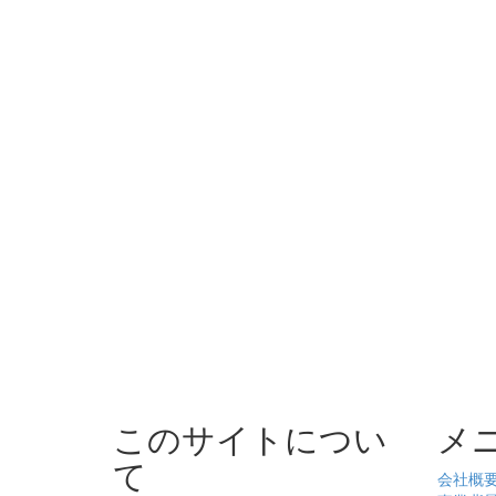
このサイトについ
メ
て
会社概