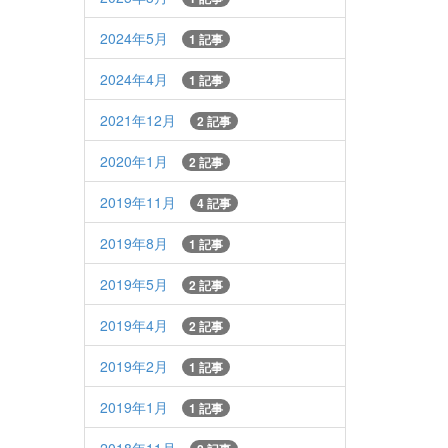
2024年5月
1 記事
2024年4月
1 記事
2021年12月
2 記事
2020年1月
2 記事
2019年11月
4 記事
2019年8月
1 記事
2019年5月
2 記事
2019年4月
2 記事
2019年2月
1 記事
2019年1月
1 記事