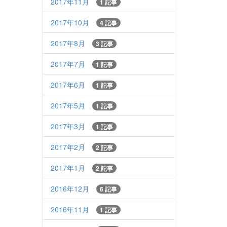
2017年11月
1 記事
2017年10月
4 記事
2017年8月
3 記事
2017年7月
1 記事
2017年6月
1 記事
2017年5月
1 記事
2017年3月
1 記事
2017年2月
2 記事
2017年1月
2 記事
2016年12月
6 記事
2016年11月
1 記事