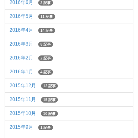
2016年6月
2 記事
2016年5月
11 記事
2016年4月
14 記事
2016年3月
8 記事
2016年2月
2 記事
2016年1月
4 記事
2015年12月
12 記事
2015年11月
15 記事
2015年10月
10 記事
2015年9月
1 記事