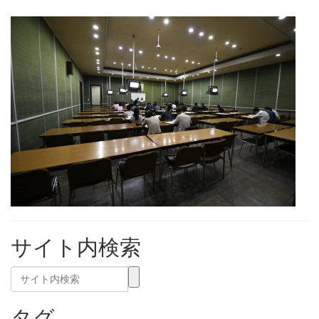
サイト内検索
タグ