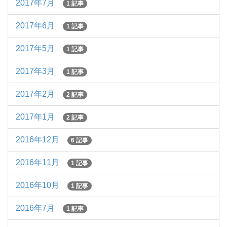
2017年7月
1 記事
2017年6月
1 記事
2017年5月
1 記事
2017年3月
1 記事
2017年2月
2 記事
2017年1月
2 記事
2016年12月
6 記事
2016年11月
1 記事
2016年10月
1 記事
2016年7月
1 記事