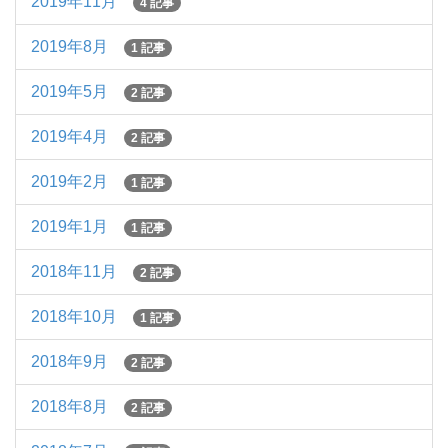
2019年11月
4 記事
2019年8月
1 記事
2019年5月
2 記事
2019年4月
2 記事
2019年2月
1 記事
2019年1月
1 記事
2018年11月
2 記事
2018年10月
1 記事
2018年9月
2 記事
2018年8月
2 記事