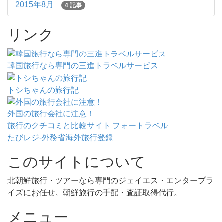
2015年8月
4 記事
リンク
韓国旅行なら専門の三進トラベルサービス
トシちゃんの旅行記
外国の旅行会社に注意！
旅行のクチコミと比較サイト フォートラベル
たびレジ-外務省海外旅行登録
このサイトについて
北朝鮮旅行・ツアーなら専門のジェイエス・エンタープラ
イズにお任せ。朝鮮旅行の手配・査証取得代行。
メニュー