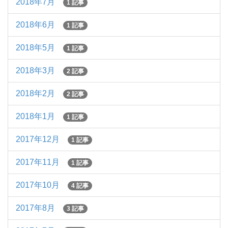
2018年7月
1 記事
2018年6月
1 記事
2018年5月
1 記事
2018年3月
2 記事
2018年2月
2 記事
2018年1月
1 記事
2017年12月
1 記事
2017年11月
1 記事
2017年10月
4 記事
2017年8月
3 記事