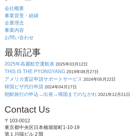
会社概要
事業背景・経緯
企業理念
事業内容
お問い合わせ
最新記事
2025年高麗航空運航表
2025年03月12日
THIS IS THE PYONGYANG
2019年08月27日
アメリカ査証申請サポートサービス
2024年05月22日
韓国ビザ代行申請
2024年04月17日
朝鮮旅行の申込→出発→帰国までのながれ
2021年12月21日
Contact Us
〒103-0012
東京都中央区日本橋堀留町1-10-19
第１川端ビル２階