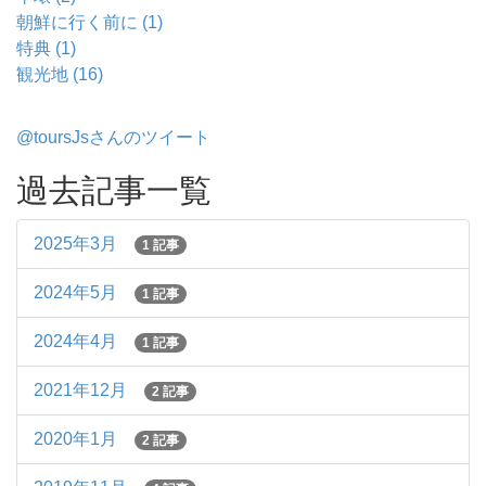
朝鮮に行く前に (1)
特典 (1)
観光地 (16)
@toursJsさんのツイート
過去記事一覧
2025年3月
1 記事
2024年5月
1 記事
2024年4月
1 記事
2021年12月
2 記事
2020年1月
2 記事