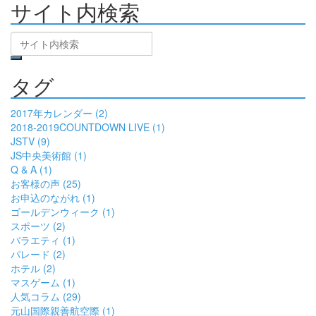
サイト内検索
タグ
2017年カレンダー (2)
2018-2019COUNTDOWN LIVE (1)
JSTV (9)
JS中央美術館 (1)
Q & A (1)
お客様の声 (25)
お申込のながれ (1)
ゴールデンウィーク (1)
スポーツ (2)
バラエティ (1)
パレード (2)
ホテル (2)
マスゲーム (1)
人気コラム (29)
元山国際親善航空際 (1)