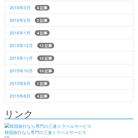
2016年3月
8 記事
2016年2月
2 記事
2016年1月
4 記事
2015年12月
12 記事
2015年11月
15 記事
2015年10月
10 記事
2015年9月
1 記事
2015年8月
4 記事
リンク
韓国旅行なら専門の三進トラベルサービス