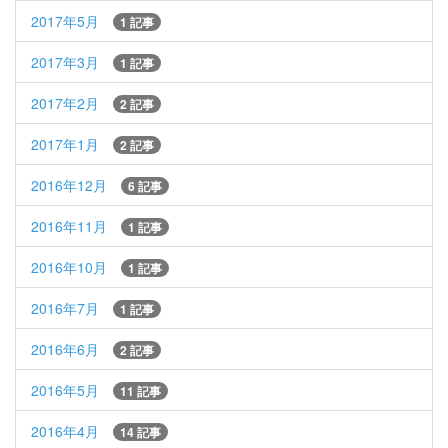
2017年5月
1 記事
2017年3月
1 記事
2017年2月
2 記事
2017年1月
2 記事
2016年12月
6 記事
2016年11月
1 記事
2016年10月
1 記事
2016年7月
1 記事
2016年6月
2 記事
2016年5月
11 記事
2016年4月
14 記事