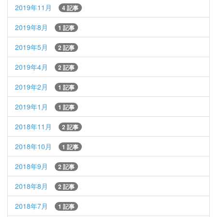
2019年11月
4 記事
2019年8月
1 記事
2019年5月
2 記事
2019年4月
2 記事
2019年2月
1 記事
2019年1月
1 記事
2018年11月
2 記事
2018年10月
1 記事
2018年9月
2 記事
2018年8月
2 記事
2018年7月
1 記事