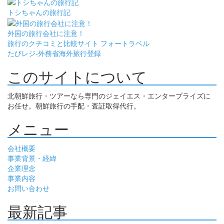
トシちゃんの旅行記
外国の旅行会社に注意！
旅行のクチコミと比較サイト フォートラベル
たびレジ-外務省海外旅行登録
このサイトについて
北朝鮮旅行・ツアーなら専門のジェイエス・エンタープライズに
お任せ。朝鮮旅行の手配・査証取得代行。
メニュー
会社概要
事業背景・経緯
企業理念
事業内容
お問い合わせ
最新記事