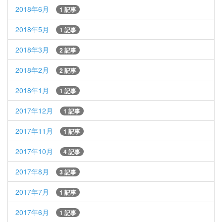
2018年6月
1 記事
2018年5月
1 記事
2018年3月
2 記事
2018年2月
2 記事
2018年1月
1 記事
2017年12月
1 記事
2017年11月
1 記事
2017年10月
4 記事
2017年8月
3 記事
2017年7月
1 記事
2017年6月
1 記事