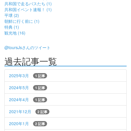
共和国で走るバスたち (1)
共和国イベント速報！ (1)
平壌 (2)
朝鮮に行く前に (1)
特典 (1)
観光地 (16)
@toursJsさんのツイート
過去記事一覧
2025年3月
1 記事
2024年5月
1 記事
2024年4月
1 記事
2021年12月
2 記事
2020年1月
2 記事