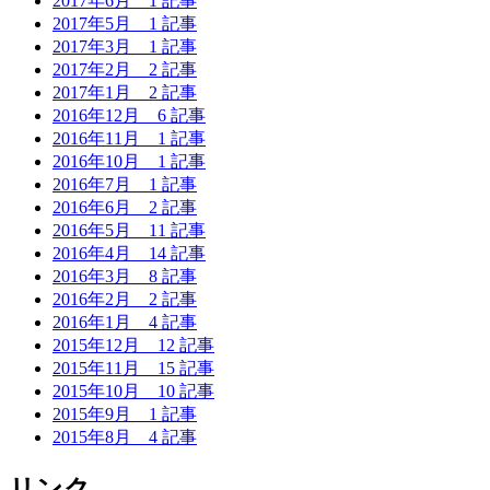
2017年6月
1 記事
2017年5月
1 記事
2017年3月
1 記事
2017年2月
2 記事
2017年1月
2 記事
2016年12月
6 記事
2016年11月
1 記事
2016年10月
1 記事
2016年7月
1 記事
2016年6月
2 記事
2016年5月
11 記事
2016年4月
14 記事
2016年3月
8 記事
2016年2月
2 記事
2016年1月
4 記事
2015年12月
12 記事
2015年11月
15 記事
2015年10月
10 記事
2015年9月
1 記事
2015年8月
4 記事
リンク