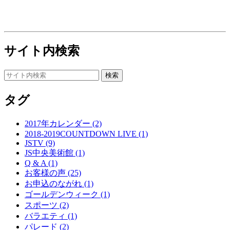
サイト内検索
タグ
2017年カレンダー (2)
2018-2019COUNTDOWN LIVE (1)
JSTV (9)
JS中央美術館 (1)
Q & A (1)
お客様の声 (25)
お申込のながれ (1)
ゴールデンウィーク (1)
スポーツ (2)
バラエティ (1)
パレード (2)