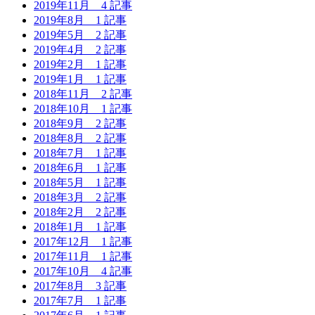
2019年11月
4 記事
2019年8月
1 記事
2019年5月
2 記事
2019年4月
2 記事
2019年2月
1 記事
2019年1月
1 記事
2018年11月
2 記事
2018年10月
1 記事
2018年9月
2 記事
2018年8月
2 記事
2018年7月
1 記事
2018年6月
1 記事
2018年5月
1 記事
2018年3月
2 記事
2018年2月
2 記事
2018年1月
1 記事
2017年12月
1 記事
2017年11月
1 記事
2017年10月
4 記事
2017年8月
3 記事
2017年7月
1 記事