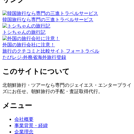
韓国旅行なら専門の三進トラベルサービス
トシちゃんの旅行記
外国の旅行会社に注意！
旅行のクチコミと比較サイト フォートラベル
たびレジ-外務省海外旅行登録
このサイトについて
北朝鮮旅行・ツアーなら専門のジェイエス・エンタープライ
ズにお任せ。朝鮮旅行の手配・査証取得代行。
メニュー
会社概要
事業背景・経緯
企業理念