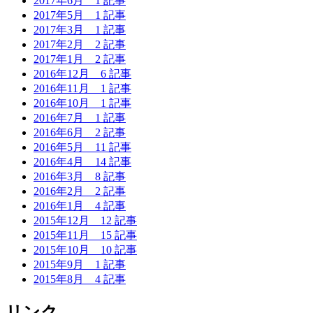
2017年6月
1 記事
2017年5月
1 記事
2017年3月
1 記事
2017年2月
2 記事
2017年1月
2 記事
2016年12月
6 記事
2016年11月
1 記事
2016年10月
1 記事
2016年7月
1 記事
2016年6月
2 記事
2016年5月
11 記事
2016年4月
14 記事
2016年3月
8 記事
2016年2月
2 記事
2016年1月
4 記事
2015年12月
12 記事
2015年11月
15 記事
2015年10月
10 記事
2015年9月
1 記事
2015年8月
4 記事
リンク