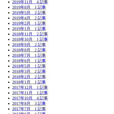
2019年11月
4 記事
2019年8月
1 記事
2019年5月
2 記事
2019年4月
2 記事
2019年2月
1 記事
2019年1月
1 記事
2018年11月
2 記事
2018年10月
1 記事
2018年9月
2 記事
2018年8月
2 記事
2018年7月
1 記事
2018年6月
1 記事
2018年5月
1 記事
2018年3月
2 記事
2018年2月
2 記事
2018年1月
1 記事
2017年12月
1 記事
2017年11月
1 記事
2017年10月
4 記事
2017年8月
3 記事
2017年7月
1 記事