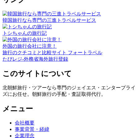
韓国旅行なら専門の三進トラベルサービス
トシちゃんの旅行記
外国の旅行会社に注意！
旅行のクチコミと比較サイト フォートラベル
たびレジ-外務省海外旅行登録
このサイトについて
北朝鮮旅行・ツアーなら専門のジェイエス・エンタープライ
ズにお任せ。朝鮮旅行の手配・査証取得代行。
メニュー
会社概要
事業背景・経緯
企業理念