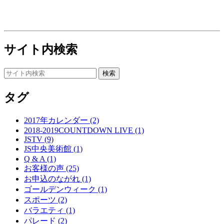
サイト内検索
タグ
2017年カレンダー (2)
2018-2019COUNTDOWN LIVE (1)
JSTV (9)
JS中央美術館 (1)
Q & A (1)
お客様の声 (25)
お申込のながれ (1)
ゴールデンウィーク (1)
スポーツ (2)
バラエティ (1)
パレード (2)