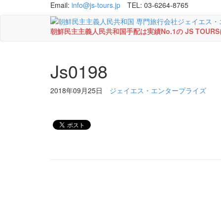
Email:
info@js-tours.jp
TEL: 03-6264-8765
朝鮮民主主義人民共和国手配は実績No.1の JS TOU
Js0198
2018年09月25日
ジェイエス・エンタープライズ