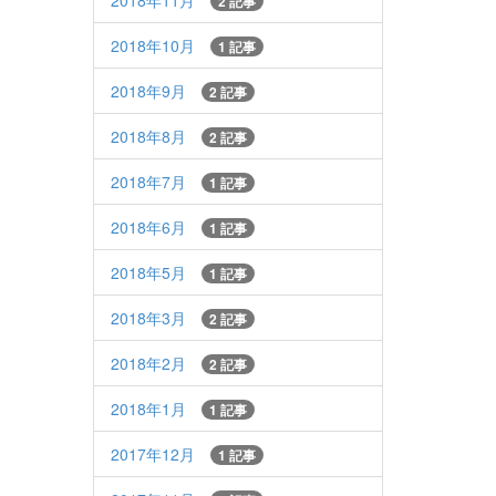
2018年11月
2 記事
2018年10月
1 記事
2018年9月
2 記事
2018年8月
2 記事
2018年7月
1 記事
2018年6月
1 記事
2018年5月
1 記事
2018年3月
2 記事
2018年2月
2 記事
2018年1月
1 記事
2017年12月
1 記事