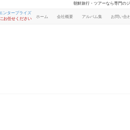
朝鮮旅行・ツアーなら専門の
ホーム
会社概要
アルバム集
お問い合
RSにお任せください