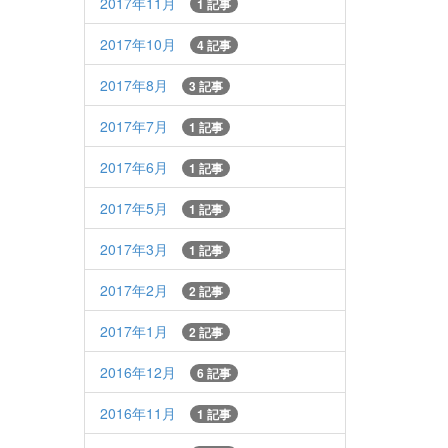
2017年11月
1 記事
2017年10月
4 記事
2017年8月
3 記事
2017年7月
1 記事
2017年6月
1 記事
2017年5月
1 記事
2017年3月
1 記事
2017年2月
2 記事
2017年1月
2 記事
2016年12月
6 記事
2016年11月
1 記事