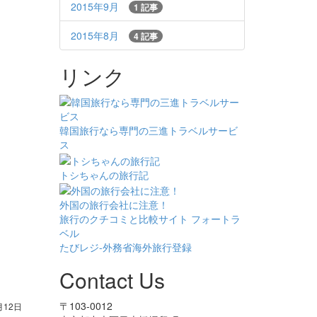
2015年9月
1 記事
2015年8月
4 記事
リンク
韓国旅行なら専門の三進トラベルサービ
ス
トシちゃんの旅行記
外国の旅行会社に注意！
旅行のクチコミと比較サイト フォートラ
ベル
たびレジ-外務省海外旅行登録
Contact Us
〒103-0012
月12日