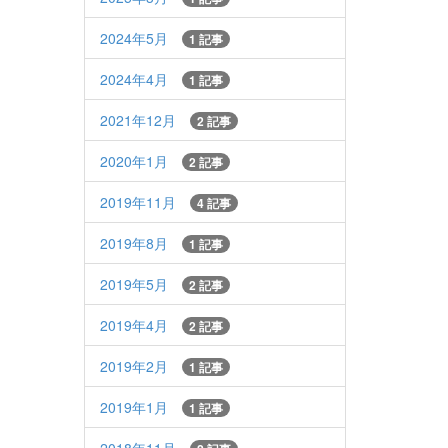
2024年5月
1 記事
2024年4月
1 記事
2021年12月
2 記事
2020年1月
2 記事
2019年11月
4 記事
2019年8月
1 記事
2019年5月
2 記事
2019年4月
2 記事
2019年2月
1 記事
2019年1月
1 記事