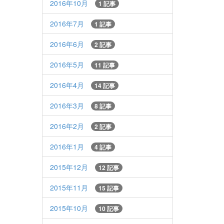
2016年10月
1 記事
2016年7月
1 記事
2016年6月
2 記事
2016年5月
11 記事
2016年4月
14 記事
2016年3月
8 記事
2016年2月
2 記事
2016年1月
4 記事
2015年12月
12 記事
2015年11月
15 記事
2015年10月
10 記事