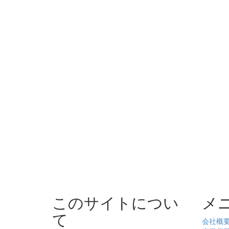
このサイトについ
メ
て
会社概