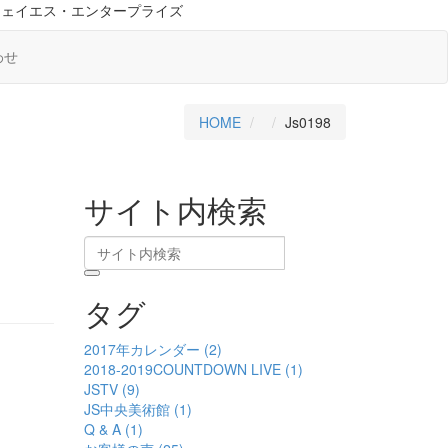
ジェイエス・エンタープライズ
わせ
HOME
Js0198
サイト内検索
タグ
2017年カレンダー (2)
2018-2019COUNTDOWN LIVE (1)
JSTV (9)
JS中央美術館 (1)
Q & A (1)