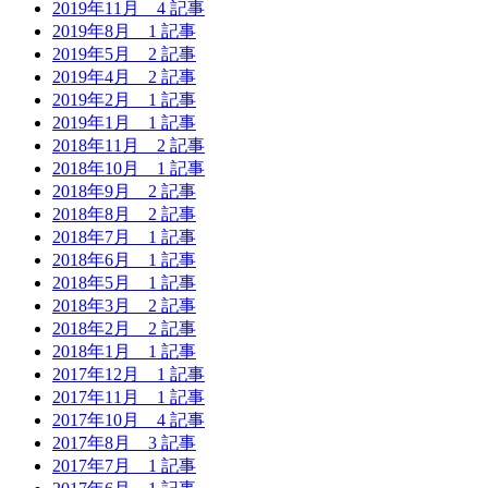
2019年11月
4 記事
2019年8月
1 記事
2019年5月
2 記事
2019年4月
2 記事
2019年2月
1 記事
2019年1月
1 記事
2018年11月
2 記事
2018年10月
1 記事
2018年9月
2 記事
2018年8月
2 記事
2018年7月
1 記事
2018年6月
1 記事
2018年5月
1 記事
2018年3月
2 記事
2018年2月
2 記事
2018年1月
1 記事
2017年12月
1 記事
2017年11月
1 記事
2017年10月
4 記事
2017年8月
3 記事
2017年7月
1 記事