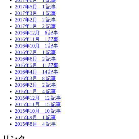
2017年6月
1 記事
2017年5月
1 記事
2017年3月
1 記事
2017年2月
2 記事
2017年1月
2 記事
2016年12月
6 記事
2016年11月
1 記事
2016年10月
1 記事
2016年7月
1 記事
2016年6月
2 記事
2016年5月
11 記事
2016年4月
14 記事
2016年3月
8 記事
2016年2月
2 記事
2016年1月
4 記事
2015年12月
12 記事
2015年11月
15 記事
2015年10月
10 記事
2015年9月
1 記事
2015年8月
4 記事
リンク