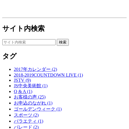
サイト内検索
タグ
2017年カレンダー (2)
2018-2019COUNTDOWN LIVE (1)
JSTV (9)
JS中央美術館 (1)
Q & A (1)
お客様の声 (25)
お申込のながれ (1)
ゴールデンウィーク (1)
スポーツ (2)
バラエティ (1)
パレード (2)