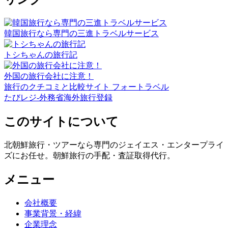
韓国旅行なら専門の三進トラベルサービス
トシちゃんの旅行記
外国の旅行会社に注意！
旅行のクチコミと比較サイト フォートラベル
たびレジ-外務省海外旅行登録
このサイトについて
北朝鮮旅行・ツアーなら専門のジェイエス・エンタープライ
ズにお任せ。朝鮮旅行の手配・査証取得代行。
メニュー
会社概要
事業背景・経緯
企業理念