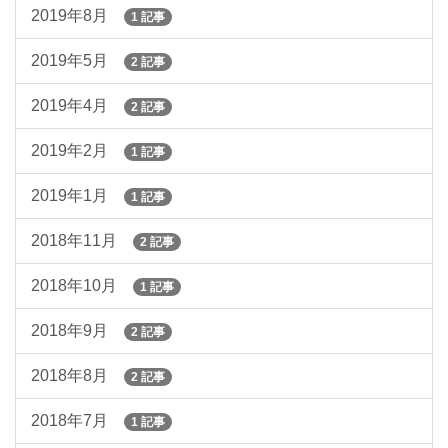
2019年8月
1 記事
2019年5月
2 記事
2019年4月
2 記事
2019年2月
1 記事
2019年1月
1 記事
2018年11月
2 記事
2018年10月
1 記事
2018年9月
2 記事
2018年8月
2 記事
2018年7月
1 記事