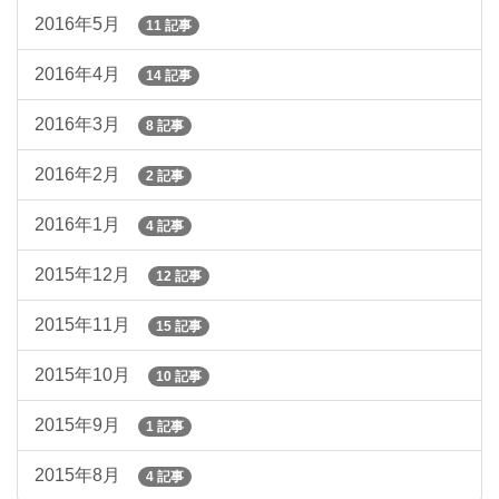
2016年5月
11 記事
2016年4月
14 記事
2016年3月
8 記事
2016年2月
2 記事
2016年1月
4 記事
2015年12月
12 記事
2015年11月
15 記事
2015年10月
10 記事
2015年9月
1 記事
2015年8月
4 記事