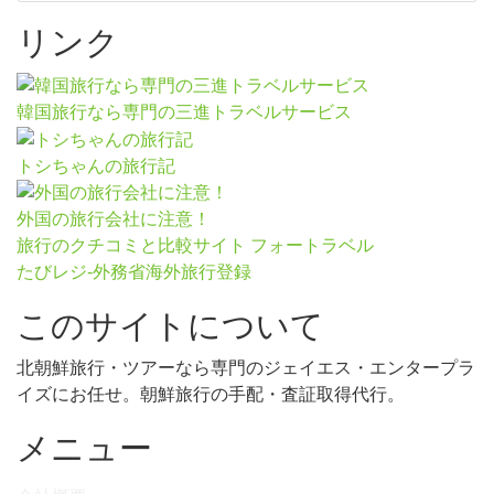
リンク
韓国旅行なら専門の三進トラベルサービス
トシちゃんの旅行記
外国の旅行会社に注意！
旅行のクチコミと比較サイト フォートラベル
たびレジ-外務省海外旅行登録
このサイトについて
北朝鮮旅行・ツアーなら専門のジェイエス・エンタープラ
イズにお任せ。朝鮮旅行の手配・査証取得代行。
メニュー