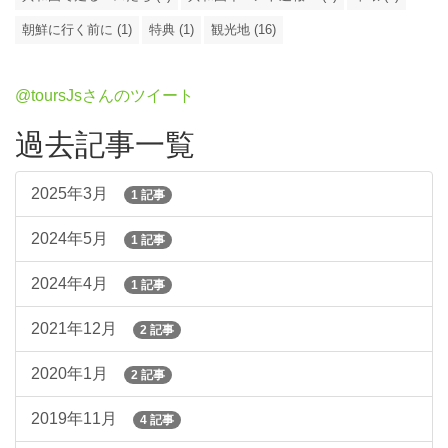
朝鮮に行く前に (1)
特典 (1)
観光地 (16)
@toursJsさんのツイート
過去記事一覧
2025年3月
1 記事
2024年5月
1 記事
2024年4月
1 記事
2021年12月
2 記事
2020年1月
2 記事
2019年11月
4 記事