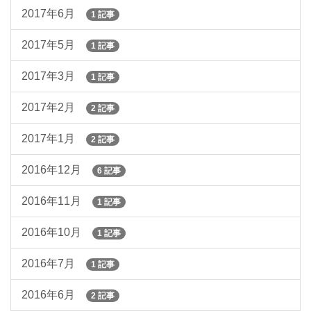
2017年6月
1 記事
2017年5月
1 記事
2017年3月
1 記事
2017年2月
2 記事
2017年1月
2 記事
2016年12月
6 記事
2016年11月
1 記事
2016年10月
1 記事
2016年7月
1 記事
2016年6月
2 記事