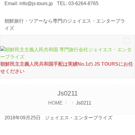
Email:
info@js-tours.jp
TEL: 03-6264-8765
朝鮮旅行・ツアーなら専門のジェイエス・エンタープラ
イズ
Tog
nav
朝鮮民主主義人民共和国手配は実績No.1の JS TOURSにお任
せください
Js0211
HOME
Js0211
2018年09月25日
ジェイエス・エンタープライズ