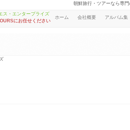
朝鮮旅行・ツアーなら専門
ホーム
会社概要
アルバム集
TOURSにお任せください
ズ