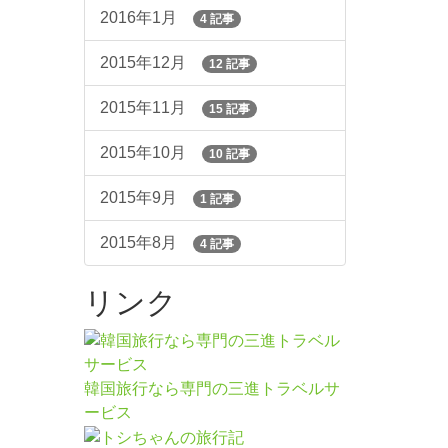
2016年1月
4 記事
2015年12月
12 記事
2015年11月
15 記事
2015年10月
10 記事
2015年9月
1 記事
2015年8月
4 記事
リンク
韓国旅行なら専門の三進トラベルサ
ービス