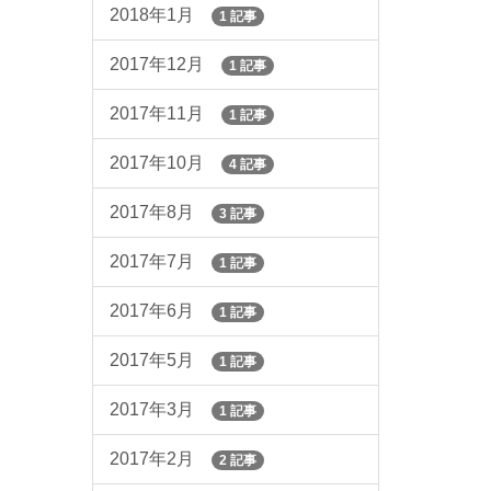
2018年1月
1 記事
2017年12月
1 記事
2017年11月
1 記事
2017年10月
4 記事
2017年8月
3 記事
2017年7月
1 記事
2017年6月
1 記事
2017年5月
1 記事
2017年3月
1 記事
2017年2月
2 記事