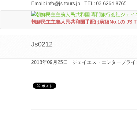
Email:
info@js-tours.jp
TEL: 03-6264-8765
朝鮮民主主義人民共和国手配は実績No.1の JS 
Js0212
2018年09月25日
ジェイエス・エンタープライ