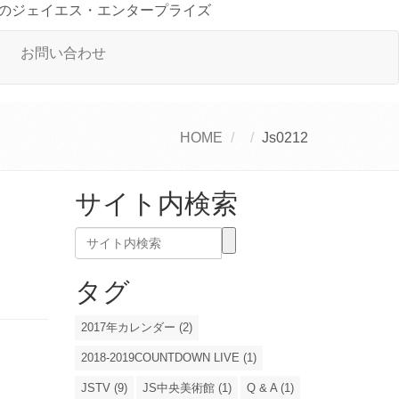
のジェイエス・エンタープライズ
お問い合わせ
HOME
Js0212
サイト内検索
タグ
2017年カレンダー (2)
2018-2019COUNTDOWN LIVE (1)
JSTV (9)
JS中央美術館 (1)
Q & A (1)