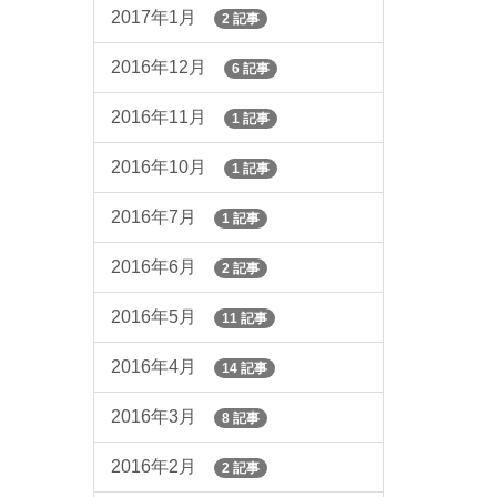
2017年1月
2 記事
2016年12月
6 記事
2016年11月
1 記事
2016年10月
1 記事
2016年7月
1 記事
2016年6月
2 記事
2016年5月
11 記事
2016年4月
14 記事
2016年3月
8 記事
2016年2月
2 記事