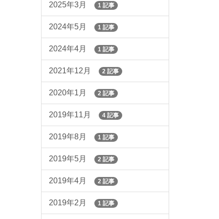
2025年3月
1 記事
2024年5月
1 記事
2024年4月
1 記事
2021年12月
2 記事
2020年1月
2 記事
2019年11月
4 記事
2019年8月
1 記事
2019年5月
2 記事
2019年4月
2 記事
2019年2月
1 記事