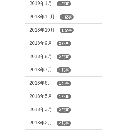
2019年1月
1 記事
2018年11月
2 記事
2018年10月
1 記事
2018年9月
2 記事
2018年8月
2 記事
2018年7月
1 記事
2018年6月
1 記事
2018年5月
1 記事
2018年3月
2 記事
2018年2月
2 記事