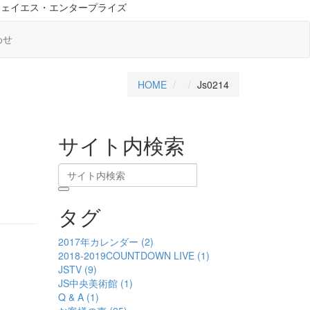
ジェイエス・エンタープライズ
わせ
HOME
Js0214
サイト内検索
タグ
2017年カレンダー (2)
2018-2019COUNTDOWN LIVE (1)
JSTV (9)
JS中央美術館 (1)
Q & A (1)