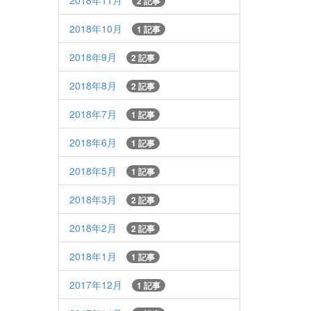
2018年11月
2 記事
2018年10月
1 記事
2018年9月
2 記事
2018年8月
2 記事
2018年7月
1 記事
2018年6月
1 記事
2018年5月
1 記事
2018年3月
2 記事
2018年2月
2 記事
2018年1月
1 記事
2017年12月
1 記事