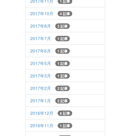
2017年11月
1 記事
2017年10月
4 記事
2017年8月
3 記事
2017年7月
1 記事
2017年6月
1 記事
2017年5月
1 記事
2017年3月
1 記事
2017年2月
2 記事
2017年1月
2 記事
2016年12月
6 記事
2016年11月
1 記事