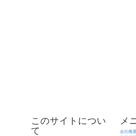
このサイトについ
メ
て
会社概