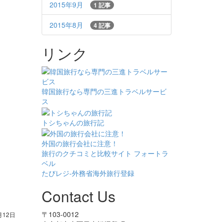
2015年9月
1 記事
2015年8月
4 記事
リンク
韓国旅行なら専門の三進トラベルサービ
ス
トシちゃんの旅行記
外国の旅行会社に注意！
旅行のクチコミと比較サイト フォートラ
ベル
たびレジ-外務省海外旅行登録
Contact Us
〒103-0012
月12日