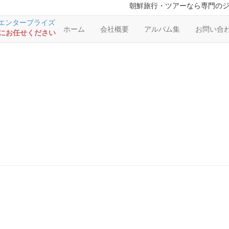
朝鮮旅行・ツアーなら専門の
ホーム
会社概要
アルバム集
お問い合
RSにお任せください