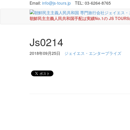
Email:
info@js-tours.jp
TEL: 03-6264-8765
朝鮮民主主義人民共和国手配は実績No.1の JS TOU
Js0214
2018年09月25日
ジェイエス・エンタープライズ