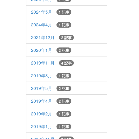
2024年5月
1 記事
2024年4月
1 記事
2021年12月
2 記事
2020年1月
2 記事
2019年11月
4 記事
2019年8月
1 記事
2019年5月
2 記事
2019年4月
2 記事
2019年2月
1 記事
2019年1月
1 記事