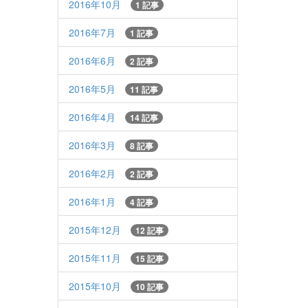
2016年10月
1 記事
2016年7月
1 記事
2016年6月
2 記事
2016年5月
11 記事
2016年4月
14 記事
2016年3月
8 記事
2016年2月
2 記事
2016年1月
4 記事
2015年12月
12 記事
2015年11月
15 記事
2015年10月
10 記事