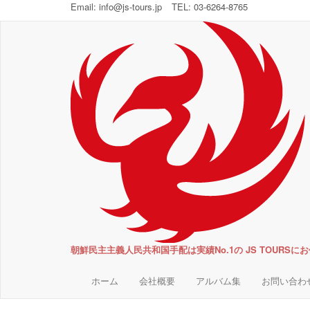
Email:
info@js-tours.jp
TEL: 03-6264-8765
朝鮮民主主義人民共和国手配は実績No.1の JS TOURSに
ホーム
会社概要
アルバム集
お問い合わ