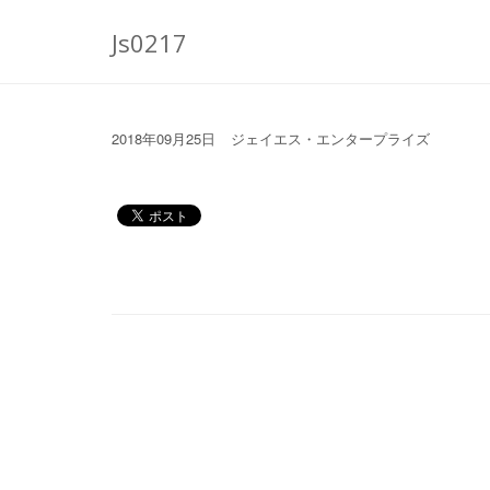
Js0217
2018年09月25日
ジェイエス・エンタープライズ