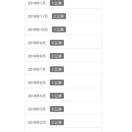
2019年1月
1 記事
2018年11月
2 記事
2018年10月
1 記事
2018年9月
2 記事
2018年8月
2 記事
2018年7月
1 記事
2018年6月
1 記事
2018年5月
1 記事
2018年3月
2 記事
2018年2月
2 記事