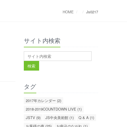
HOME
Js0217
サイト内検索
タグ
2017年カレンダー (2)
2018-2019COUNTDOWN LIVE (1)
JSTV (9)
JS中央美術館 (1)
Q & A (1)
お客様の声 (25)
お申込のながれ (1)