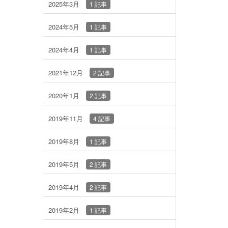
2025年3月
1 記事
2024年5月
1 記事
2024年4月
1 記事
2021年12月
2 記事
2020年1月
2 記事
2019年11月
4 記事
2019年8月
1 記事
2019年5月
2 記事
2019年4月
2 記事
2019年2月
1 記事