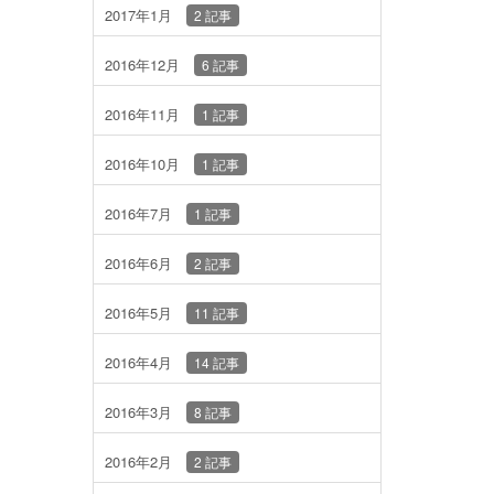
2017年1月
2 記事
2016年12月
6 記事
2016年11月
1 記事
2016年10月
1 記事
2016年7月
1 記事
2016年6月
2 記事
2016年5月
11 記事
2016年4月
14 記事
2016年3月
8 記事
2016年2月
2 記事