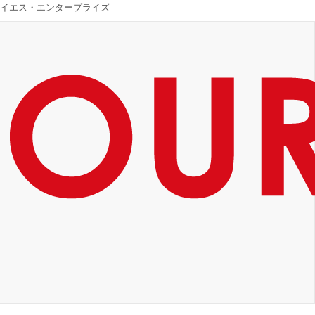
イエス・エンタープライズ