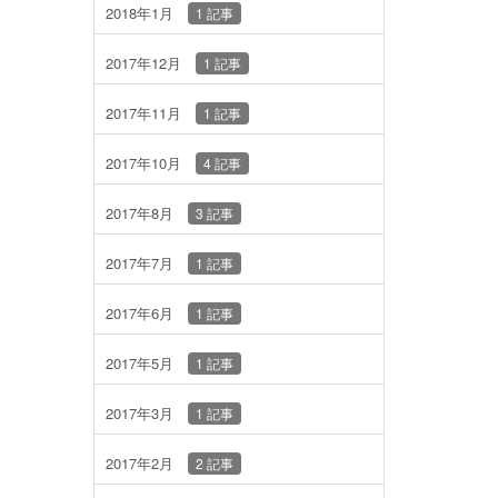
2018年1月
1 記事
2017年12月
1 記事
2017年11月
1 記事
2017年10月
4 記事
2017年8月
3 記事
2017年7月
1 記事
2017年6月
1 記事
2017年5月
1 記事
2017年3月
1 記事
2017年2月
2 記事