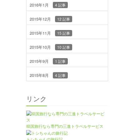
2016年1月
4 記事
2015年12月
12 記事
2015年11月
15 記事
2015年10月
10 記事
2015年9月
1 記事
2015年8月
4 記事
リンク
韓国旅行なら専門の三進トラベルサービス
トシちゃんの旅行記