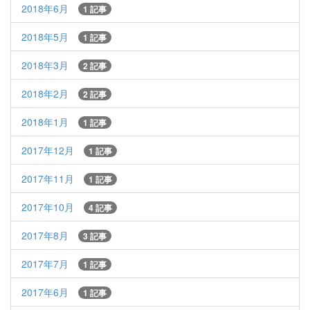
2018年6月
1 記事
2018年5月
1 記事
2018年3月
2 記事
2018年2月
2 記事
2018年1月
1 記事
2017年12月
1 記事
2017年11月
1 記事
2017年10月
4 記事
2017年8月
3 記事
2017年7月
1 記事
2017年6月
1 記事