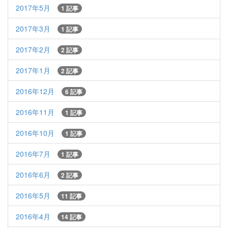
2017年5月
1 記事
2017年3月
1 記事
2017年2月
2 記事
2017年1月
2 記事
2016年12月
6 記事
2016年11月
1 記事
2016年10月
1 記事
2016年7月
1 記事
2016年6月
2 記事
2016年5月
11 記事
2016年4月
14 記事