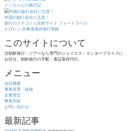
トシちゃんの旅行記
外国の旅行会社に注意！
旅行のクチコミと比較サイト フォートラベル
たびレジ-外務省海外旅行登録
このサイトについて
北朝鮮旅行・ツアーなら専門のジェイエス・エンタープライズに
お任せ。朝鮮旅行の手配・査証取得代行。
メニュー
会社概要
事業背景・経緯
企業理念
事業内容
お問い合わせ
最新記事
2025年高麗航空運航表
2025年03月12日