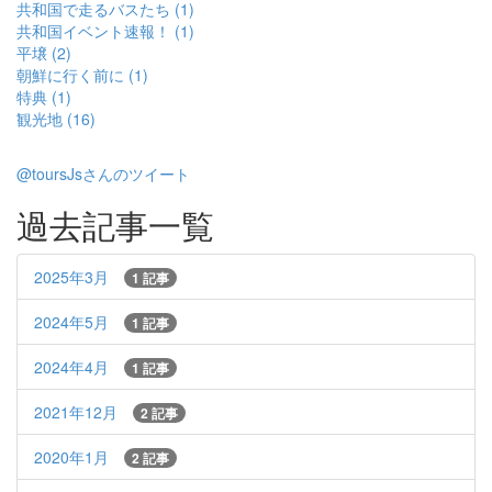
共和国で走るバスたち (1)
共和国イベント速報！ (1)
平壌 (2)
朝鮮に行く前に (1)
特典 (1)
観光地 (16)
@toursJsさんのツイート
過去記事一覧
2025年3月
1 記事
2024年5月
1 記事
2024年4月
1 記事
2021年12月
2 記事
2020年1月
2 記事