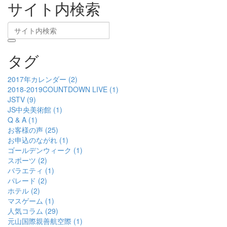
サイト内検索
タグ
2017年カレンダー (2)
2018-2019COUNTDOWN LIVE (1)
JSTV (9)
JS中央美術館 (1)
Q & A (1)
お客様の声 (25)
お申込のながれ (1)
ゴールデンウィーク (1)
スポーツ (2)
バラエティ (1)
パレード (2)
ホテル (2)
マスゲーム (1)
人気コラム (29)
元山国際親善航空際 (1)