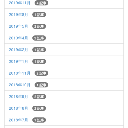
2019年11月
4 記事
2019年8月
1 記事
2019年5月
2 記事
2019年4月
2 記事
2019年2月
1 記事
2019年1月
1 記事
2018年11月
2 記事
2018年10月
1 記事
2018年9月
2 記事
2018年8月
2 記事
2018年7月
1 記事