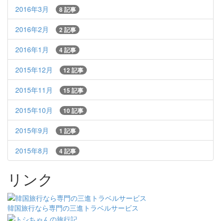
2016年3月
8 記事
2016年2月
2 記事
2016年1月
4 記事
2015年12月
12 記事
2015年11月
15 記事
2015年10月
10 記事
2015年9月
1 記事
2015年8月
4 記事
リンク
韓国旅行なら専門の三進トラベルサービス