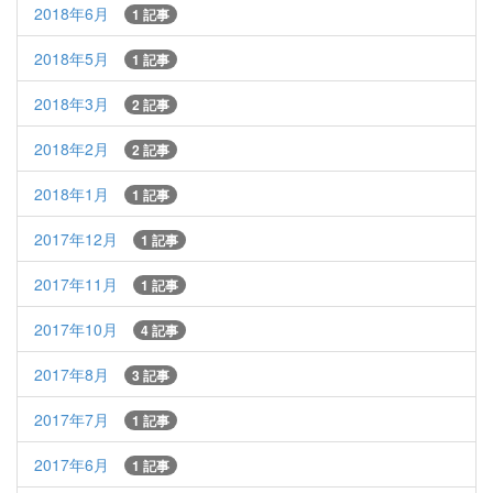
2018年6月
1 記事
2018年5月
1 記事
2018年3月
2 記事
2018年2月
2 記事
2018年1月
1 記事
2017年12月
1 記事
2017年11月
1 記事
2017年10月
4 記事
2017年8月
3 記事
2017年7月
1 記事
2017年6月
1 記事