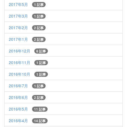
2017年5月
1 記事
2017年3月
1 記事
2017年2月
2 記事
2017年1月
2 記事
2016年12月
6 記事
2016年11月
1 記事
2016年10月
1 記事
2016年7月
1 記事
2016年6月
2 記事
2016年5月
11 記事
2016年4月
14 記事