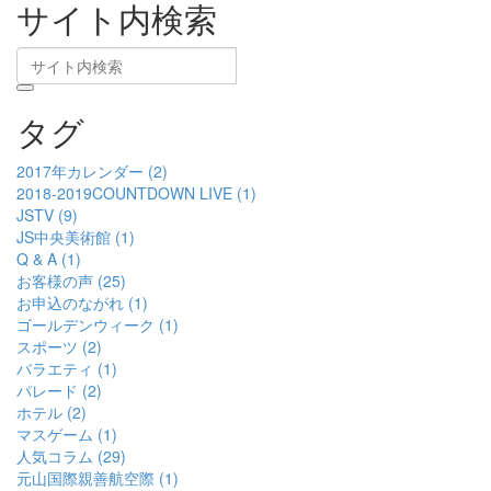
サイト内検索
タグ
2017年カレンダー (2)
2018-2019COUNTDOWN LIVE (1)
JSTV (9)
JS中央美術館 (1)
Q & A (1)
お客様の声 (25)
お申込のながれ (1)
ゴールデンウィーク (1)
スポーツ (2)
バラエティ (1)
パレード (2)
ホテル (2)
マスゲーム (1)
人気コラム (29)
元山国際親善航空際 (1)