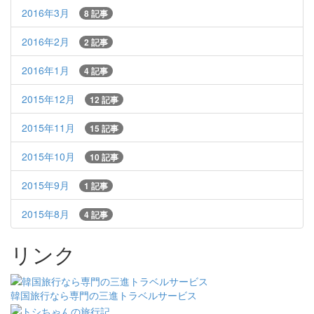
2016年3月
8 記事
2016年2月
2 記事
2016年1月
4 記事
2015年12月
12 記事
2015年11月
15 記事
2015年10月
10 記事
2015年9月
1 記事
2015年8月
4 記事
リンク
韓国旅行なら専門の三進トラベルサービス