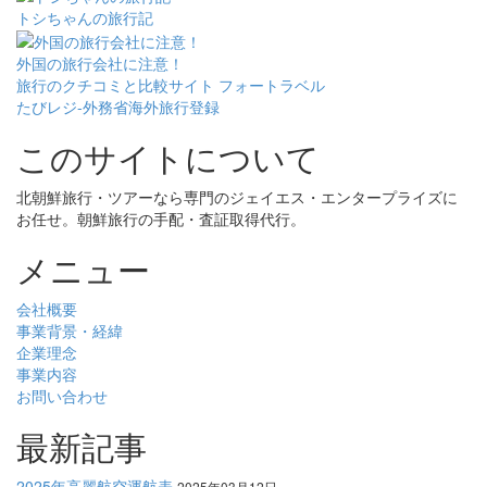
トシちゃんの旅行記
外国の旅行会社に注意！
旅行のクチコミと比較サイト フォートラベル
たびレジ-外務省海外旅行登録
このサイトについて
北朝鮮旅行・ツアーなら専門のジェイエス・エンタープライズに
お任せ。朝鮮旅行の手配・査証取得代行。
メニュー
会社概要
事業背景・経緯
企業理念
事業内容
お問い合わせ
最新記事
2025年高麗航空運航表
2025年03月12日