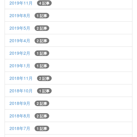
2019年11月
4 記事
2019年8月
1 記事
2019年5月
2 記事
2019年4月
2 記事
2019年2月
1 記事
2019年1月
1 記事
2018年11月
2 記事
2018年10月
1 記事
2018年9月
2 記事
2018年8月
2 記事
2018年7月
1 記事