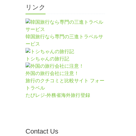
リンク
韓国旅行なら専門の三進トラベルサ
ービス
トシちゃんの旅行記
外国の旅行会社に注意！
旅行のクチコミと比較サイト フォー
トラベル
たびレジ-外務省海外旅行登録
Contact Us