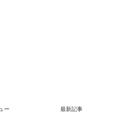
ュー
最新記事