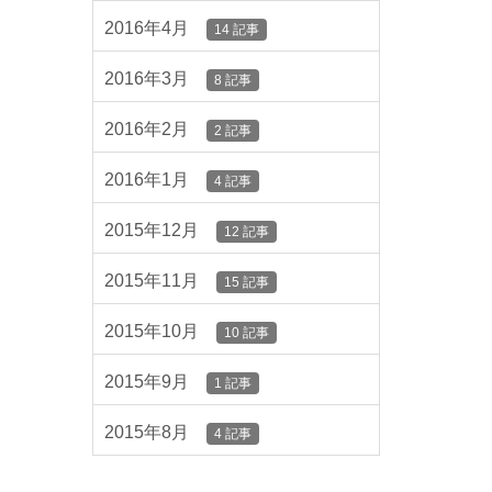
2016年4月
14 記事
2016年3月
8 記事
2016年2月
2 記事
2016年1月
4 記事
2015年12月
12 記事
2015年11月
15 記事
2015年10月
10 記事
2015年9月
1 記事
2015年8月
4 記事