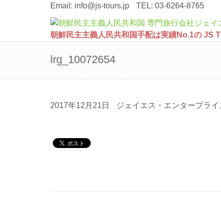
Email:
info@js-tours.jp
TEL: 03-6264-8765
朝鮮民主主義人民共和国手配は実績No.1の JS 
lrg_10072654
2017年12月21日
ジェイエス・エンタープライ