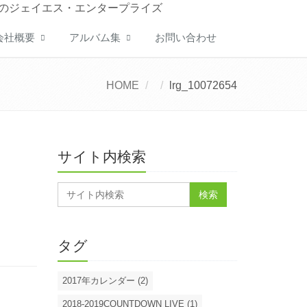
のジェイエス・エンタープライズ
会社概要
アルバム集
お問い合わせ
HOME
lrg_10072654
サイト内検索
タグ
2017年カレンダー (2)
2018-2019COUNTDOWN LIVE (1)