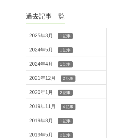
過去記事一覧
2025年3月
1 記事
2024年5月
1 記事
2024年4月
1 記事
2021年12月
2 記事
2020年1月
2 記事
2019年11月
4 記事
2019年8月
1 記事
2019年5月
2 記事