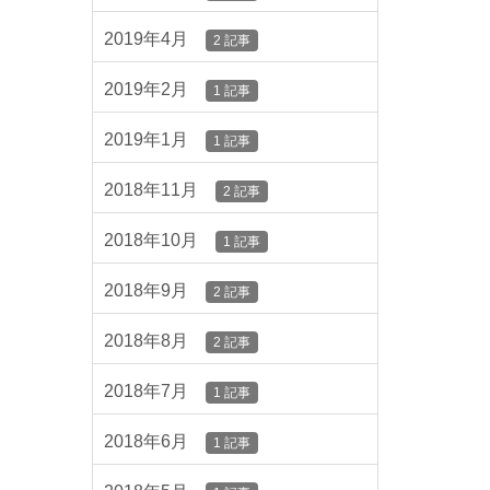
2019年4月
2 記事
2019年2月
1 記事
2019年1月
1 記事
2018年11月
2 記事
2018年10月
1 記事
2018年9月
2 記事
2018年8月
2 記事
2018年7月
1 記事
2018年6月
1 記事