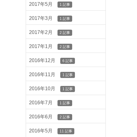
2017年5月
1 記事
2017年3月
1 記事
2017年2月
2 記事
2017年1月
2 記事
2016年12月
6 記事
2016年11月
1 記事
2016年10月
1 記事
2016年7月
1 記事
2016年6月
2 記事
2016年5月
11 記事