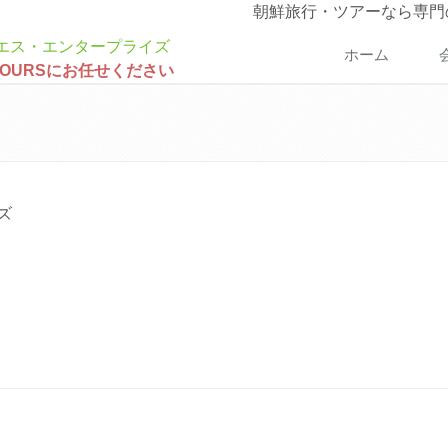
朝鮮旅行・ツアーなら専門
ホーム
TOURSにお任せください
ズ