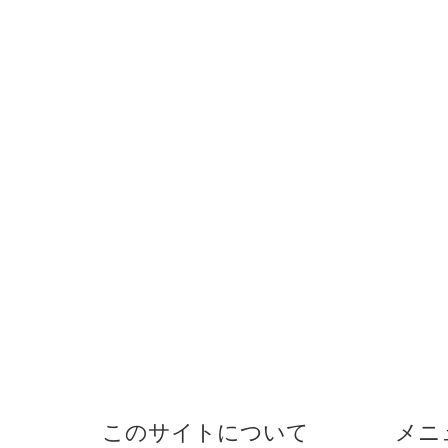
このサイトについて
メニ