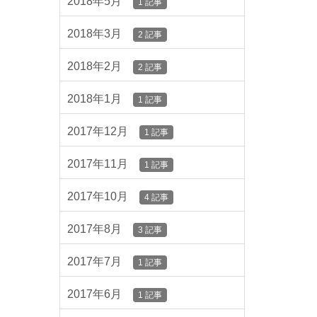
2018年5月
1 記事
2018年3月
2 記事
2018年2月
2 記事
2018年1月
1 記事
2017年12月
1 記事
2017年11月
1 記事
2017年10月
4 記事
2017年8月
3 記事
2017年7月
1 記事
2017年6月
1 記事