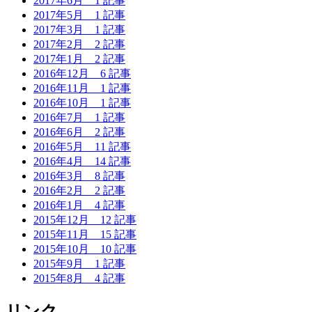
2017年6月
1 記事
2017年5月
1 記事
2017年3月
1 記事
2017年2月
2 記事
2017年1月
2 記事
2016年12月
6 記事
2016年11月
1 記事
2016年10月
1 記事
2016年7月
1 記事
2016年6月
2 記事
2016年5月
11 記事
2016年4月
14 記事
2016年3月
8 記事
2016年2月
2 記事
2016年1月
4 記事
2015年12月
12 記事
2015年11月
15 記事
2015年10月
10 記事
2015年9月
1 記事
2015年8月
4 記事
リンク