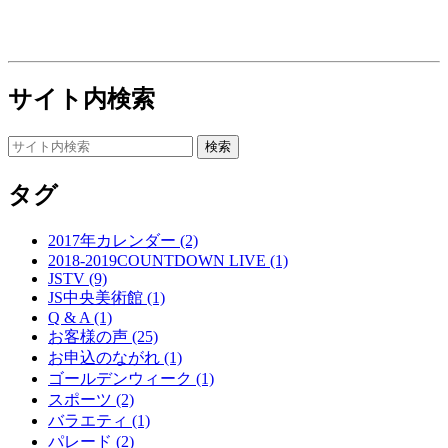
サイト内検索
タグ
2017年カレンダー (2)
2018-2019COUNTDOWN LIVE (1)
JSTV (9)
JS中央美術館 (1)
Q & A (1)
お客様の声 (25)
お申込のながれ (1)
ゴールデンウィーク (1)
スポーツ (2)
バラエティ (1)
パレード (2)