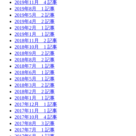
2019年11月
4 記事
2019年8月
1 記事
2019年5月
2 記事
2019年4月
2 記事
2019年2月
1 記事
2019年1月
1 記事
2018年11月
2 記事
2018年10月
1 記事
2018年9月
2 記事
2018年8月
2 記事
2018年7月
1 記事
2018年6月
1 記事
2018年5月
1 記事
2018年3月
2 記事
2018年2月
2 記事
2018年1月
1 記事
2017年12月
1 記事
2017年11月
1 記事
2017年10月
4 記事
2017年8月
3 記事
2017年7月
1 記事