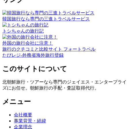
韓国旅行なら専門の三進トラベルサービス
トシちゃんの旅行記
外国の旅行会社に注意！
旅行のクチコミと比較サイト フォートラベル
たびレジ-外務省海外旅行登録
このサイトについて
北朝鮮旅行・ツアーなら専門のジェイエス・エンタープライ
ズにお任せ。朝鮮旅行の手配・査証取得代行。
メニュー
会社概要
事業背景・経緯
企業理念