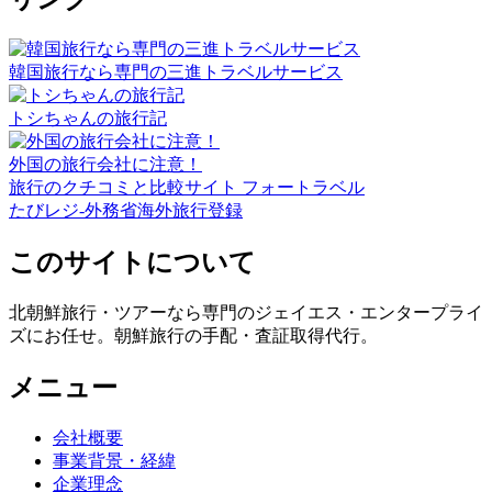
韓国旅行なら専門の三進トラベルサービス
トシちゃんの旅行記
外国の旅行会社に注意！
旅行のクチコミと比較サイト フォートラベル
たびレジ-外務省海外旅行登録
このサイトについて
北朝鮮旅行・ツアーなら専門のジェイエス・エンタープライ
ズにお任せ。朝鮮旅行の手配・査証取得代行。
メニュー
会社概要
事業背景・経緯
企業理念