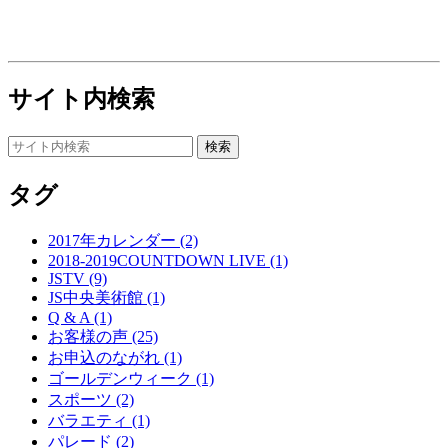
サイト内検索
タグ
2017年カレンダー (2)
2018-2019COUNTDOWN LIVE (1)
JSTV (9)
JS中央美術館 (1)
Q & A (1)
お客様の声 (25)
お申込のながれ (1)
ゴールデンウィーク (1)
スポーツ (2)
バラエティ (1)
パレード (2)