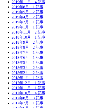
2019年11月
4 記事
2019年8月
1 記事
2019年5月
2 記事
2019年4月
2 記事
2019年2月
1 記事
2019年1月
1 記事
2018年11月
2 記事
2018年10月
1 記事
2018年9月
2 記事
2018年8月
2 記事
2018年7月
1 記事
2018年6月
1 記事
2018年5月
1 記事
2018年3月
2 記事
2018年2月
2 記事
2018年1月
1 記事
2017年12月
1 記事
2017年11月
1 記事
2017年10月
4 記事
2017年8月
3 記事
2017年7月
1 記事