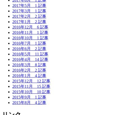
2017年6月
1 記事
2017年5月
1 記事
2017年3月
1 記事
2017年2月
2 記事
2017年1月
2 記事
2016年12月
6 記事
2016年11月
1 記事
2016年10月
1 記事
2016年7月
1 記事
2016年6月
2 記事
2016年5月
11 記事
2016年4月
14 記事
2016年3月
8 記事
2016年2月
2 記事
2016年1月
4 記事
2015年12月
12 記事
2015年11月
15 記事
2015年10月
10 記事
2015年9月
1 記事
2015年8月
4 記事
リンク